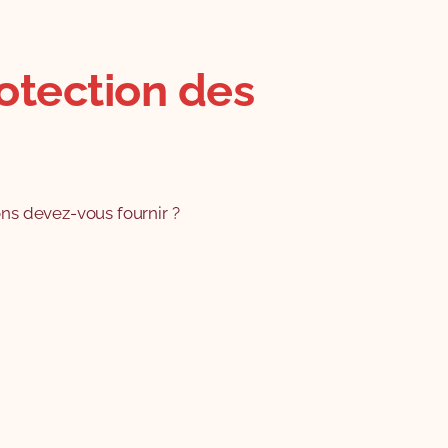
rotection des
ons devez-vous fournir ?