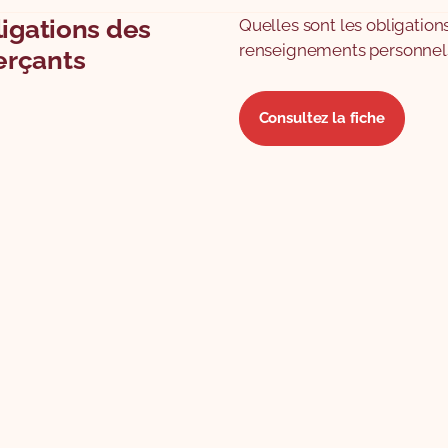
ligations des
Quelles sont les obligatio
renseignements personnel
rçants
Consultez la fiche