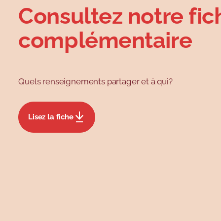
Consultez notre fic
complémentaire
Quels renseignements partager et à qui?
Lisez la fiche