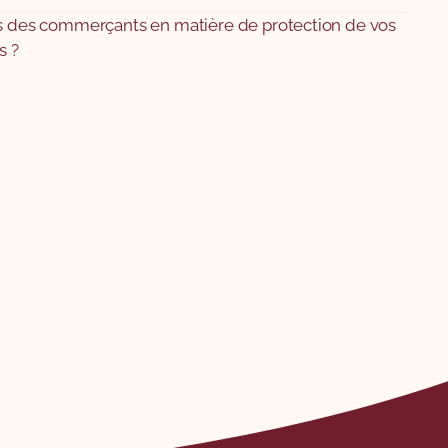
ns des commerçants en matière de protection de vos
s ?