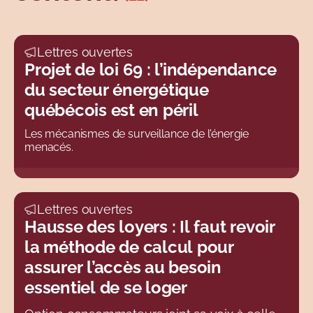
Sujets
Lettres ouvertes
Projet de loi 69 : l’indépendance
du secteur énergétique
québécois est en péril
Les mécanismes de surveillance de l'énergie
menacés.
Lettres ouvertes
Hausse des loyers : Il faut revoir
la méthode de calcul pour
assurer l’accès au besoin
essentiel de se loger