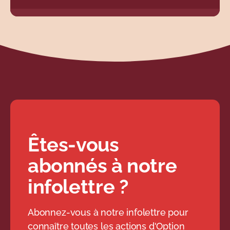
Êtes-vous
abonnés à notre
infolettre ?
Abonnez-vous à notre infolettre pour
connaître toutes les actions d'Option