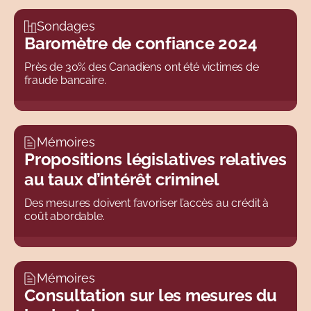
Sondages
Baromètre de confiance 2024
Près de 30% des Canadiens ont été victimes de
fraude bancaire.
Mémoires
Propositions législatives relatives
au taux d’intérêt criminel
Des mesures doivent favoriser l’accès au crédit à
coût abordable.
Mémoires
Consultation sur les mesures du