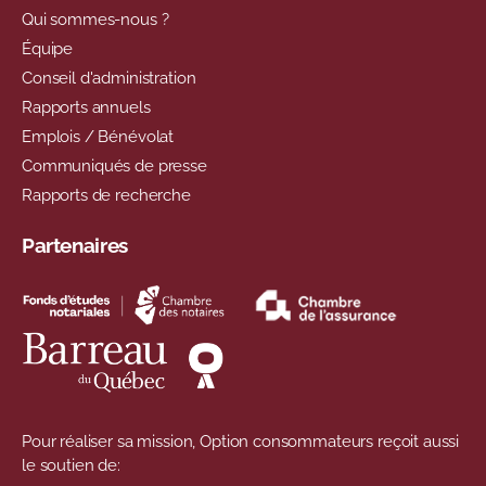
Qui sommes-nous ?
Équipe
Conseil d'administration
Rapports annuels
Emplois / Bénévolat
Communiqués de presse
Rapports de recherche
Partenaires
Pour réaliser sa mission, Option consommateurs reçoit aussi
le soutien de: