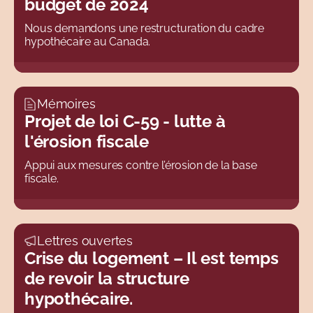
budget de 2024
Nous demandons une restructuration du cadre
hypothécaire au Canada.
Mémoires
Projet de loi C-59 - lutte à
l'érosion fiscale
Appui aux mesures contre l’érosion de la base
fiscale.
Lettres ouvertes
Crise du logement – Il est temps
de revoir la structure
hypothécaire.