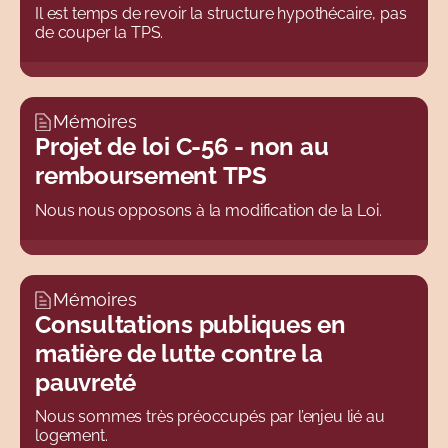
Il est temps de revoir la structure hypothécaire, pas
de couper la TPS.
Mémoires
Projet de loi C-56 - non au
remboursement TPS
Nous nous opposons à la modification de la Loi.
Mémoires
Consultations publiques en
matière de lutte contre la
pauvreté
Nous sommes très préoccupés par l’enjeu lié au
logement.