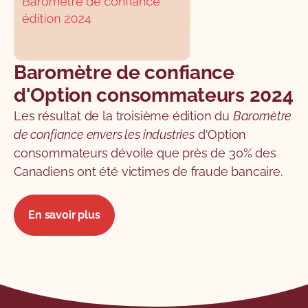
Baromètre de confiance
d'Option consommateurs 2024
Les résultat de la troisième édition du
Baromètre
de confiance envers les industries
d'Option
consommateurs dévoile que près de 30% des
Canadiens ont été victimes de fraude bancaire.
En savoir plus