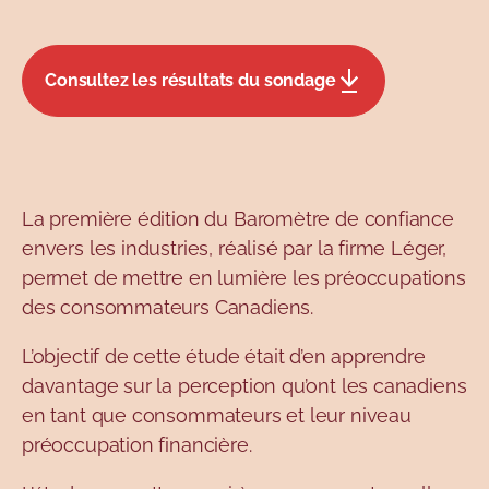
Consultez les résultats du sondage
La première édition du Baromètre de confiance
envers les industries, réalisé par la firme Léger,
permet de mettre en lumière les préoccupations
des consommateurs Canadiens.
L’objectif de cette étude était d’en apprendre
davantage sur la perception qu’ont les canadiens
en tant que consommateurs et leur niveau
préoccupation financière.