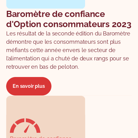
Baromètre de confiance
d'Option consommateurs 2023
Les résultat de la seconde édition du Baromètre
démontre que les consommateurs sont plus
méfiants cette année envers le secteur de
l’alimentation qui a chuté de deux rangs pour se
retrouver en bas de peloton.
En savoir plus