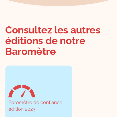
Consultez les autres
éditions de notre
Baromètre