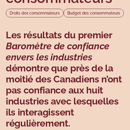
Sujets
Droits des consommateurs
Budget des consommateurs
Les résultats du premier
Baromètre de confiance
envers les industries
démontre que près de la
moitié des Canadiens n’ont
pas confiance aux huit
industries avec lesquelles
ils interagissent
régulièrement.