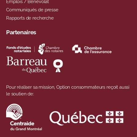
Emplois / Bénévolat
Communiqués de presse
Rapports de recherche
Partenaires
Pour réaliser sa mission, Option consommateurs reçoit aussi
le soutien de: