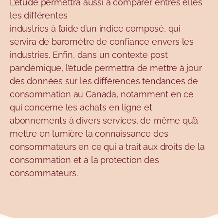
L’étude permettra aussi à comparer entres elles
les différentes
industries à l’aide d’un indice composé, qui
servira de baromètre de confiance envers les
industries. Enfin, dans un contexte post
pandémique, l’étude permettra de mettre à jour
des données sur les différences tendances de
consommation au Canada, notamment en ce
qui concerne les achats en ligne et
abonnements à divers services, de même qu’à
mettre en lumière la connaissance des
consommateurs en ce qui a trait aux droits de la
consommation et à la protection des
consommateurs.