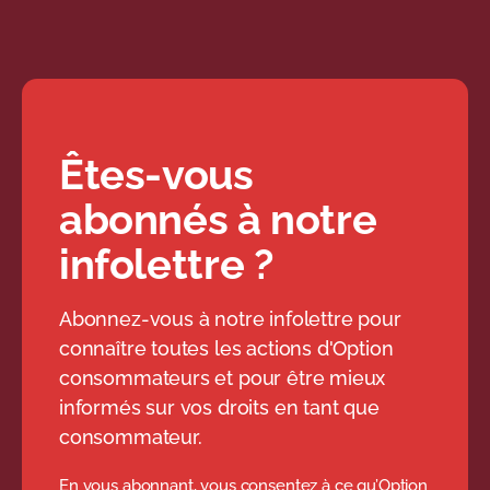
Êtes-vous
abonnés à notre
infolettre ?
Abonnez-vous à notre infolettre pour
connaître toutes les actions d'Option
consommateurs et pour être mieux
informés sur vos droits en tant que
consommateur.
En vous abonnant, vous consentez à ce qu’Option