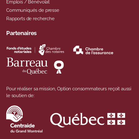
Emplois / Bénévolat
Communiqués de presse
Rapports de recherche
Partenaires
Pour réaliser sa mission, Option consommateurs reçoit aussi
le soutien de: