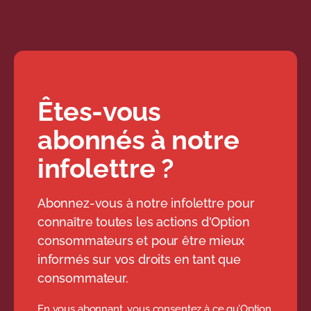
Êtes-vous
abonnés à notre
infolettre ?
Abonnez-vous à notre infolettre pour
connaître toutes les actions d'Option
consommateurs et pour être mieux
informés sur vos droits en tant que
consommateur.
En vous abonnant, vous consentez à ce qu’Option