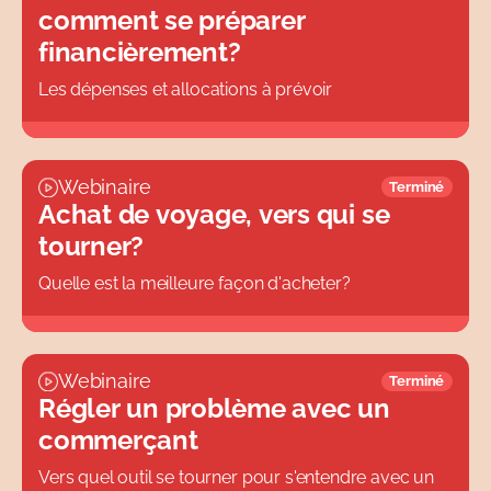
comment se préparer
financièrement?
Les dépenses et allocations à prévoir
Webinaire
Terminé
Achat de voyage, vers qui se
tourner?
Quelle est la meilleure façon d'acheter?
Webinaire
Terminé
Régler un problème avec un
commerçant
Vers quel outil se tourner pour s'entendre avec un