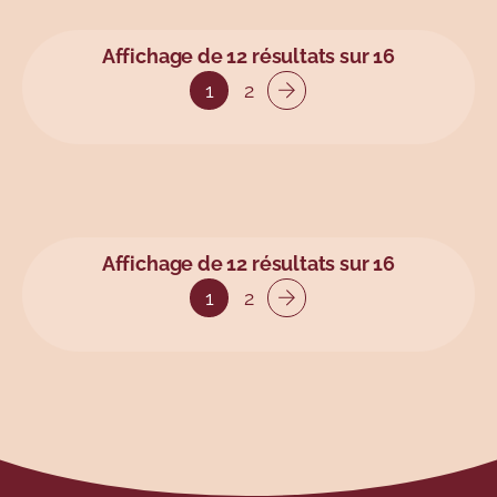
Affichage de 12 résultats sur 16
1
2
Affichage de 12 résultats sur 16
1
2