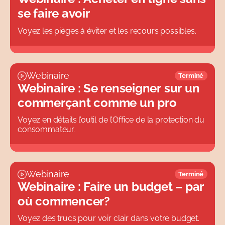
se faire avoir
Voyez les pièges à éviter et les recours possibles.
Webinaire
Terminé
Webinaire : Se renseigner sur un
commerçant comme un pro
Voyez en détails l’outil de l’Office de la protection du
consommateur.
Webinaire
Terminé
Webinaire : Faire un budget – par
où commencer?
Voyez des trucs pour voir clair dans votre budget.