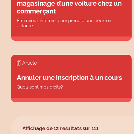
magasinage d’une voiture chez un
commerçant
Être mieux informé, pour prendre une décision
éclairée.
Article
Annuler une inscription à un cours
Quels sont mes droits?
Affichage de 12 résultats sur 111