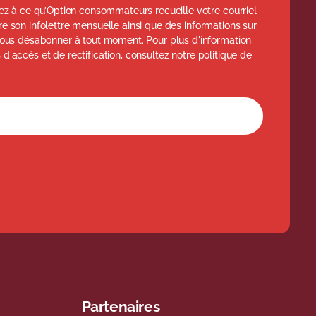
z à ce qu’Option consommateurs recueille votre courriel
ttre son infolettre mensuelle ainsi que des informations sur
ous désabonner à tout moment. Pour plus d'information
s d'accès et de rectification, consultez notre politique de
l'infolettre
Partenaires