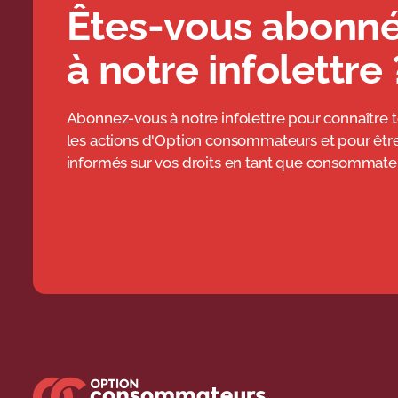
Êtes-vous abonn
à notre infolettre 
Abonnez-vous à notre infolettre pour connaître 
les actions d'Option consommateurs et pour êtr
informés sur vos droits en tant que consommateu