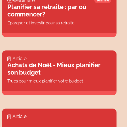
Webinaire
Terminé
Planifier sa retraite : par où
commencer?
Épargner et investir pour sa retraite
Article
Achats de Noël - Mieux planifier
son budget
Trucs pour mieux planifier votre budget
Article