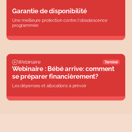
Garantie de disponibilité
Une meilleure protection contre l'obsolescence
programmée
Webinaire
Terminé
Webinaire : Bébé arrive: comment
se préparer financièrement?
Les dépenses et allocations à prévoir