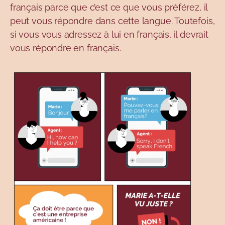
français parce que c’est ce que vous préférez, il
peut vous répondre dans cette langue. Toutefois,
si vous vous adressez à lui en français, il devrait
vous répondre en français.