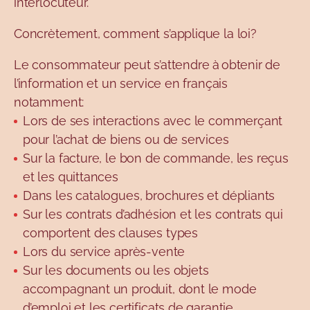
interlocuteur.
Concrètement, comment s’applique la loi?
Le consommateur peut s’attendre à obtenir de
l’information et un service en français
notamment:
Lors de ses interactions avec le commerçant
pour l’achat de biens ou de services
Sur la facture, le bon de commande, les reçus
et les quittances
Dans les catalogues, brochures et dépliants
Sur les contrats d’adhésion et les contrats qui
comportent des clauses types
Lors du service après-vente
Sur les documents ou les objets
accompagnant un produit, dont le mode
d’emploi et les certificats de garantie