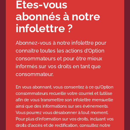
Êtes-vous
abonnés à notre
infolettre ?
Abonnez-vous à notre infolettre pour
connaître toutes les actions d'Option
consommateurs et pour être mieux
informés sur vos droits en tant que
consommateur.
En vous abonnant, vous consentez à ce qu’Option
consommateurs recueille votre courriel et l’utilise
afin de vous transmettre son infolettre mensuelle
ainsi que des informations sur ses événements.
Vous pourrez vous désabonner à tout moment.
Pour plus d'information sur vos droits, incluant vos
droits d'accès et de rectification, consultez notre