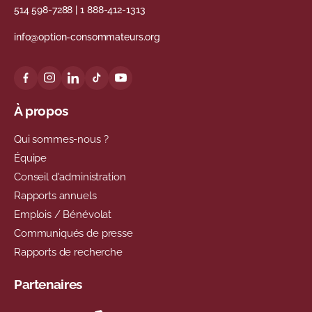
514 598-7288
|
1 888-412-1313
info@option-consommateurs.org
À propos
Qui sommes-nous ?
Équipe
Conseil d'administration
Rapports annuels
Emplois / Bénévolat
Communiqués de presse
Rapports de recherche
Partenaires