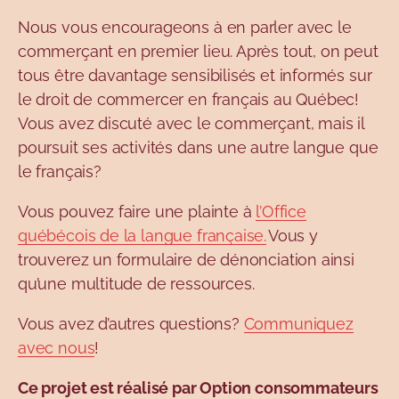
Nous vous encourageons à en parler avec le
commerçant en premier lieu. Après tout, on peut
tous être davantage sensibilisés et informés sur
le droit de commercer en français au Québec!
Vous avez discuté avec le commerçant, mais il
poursuit ses activités dans une autre langue que
le français?
Vous pouvez faire une plainte à
l’Office
québécois de la langue française.
Vous y
trouverez un formulaire de dénonciation ainsi
qu’une multitude de ressources.
Vous avez d’autres questions?
Communiquez
avec nous
!
Ce projet est réalisé par Option consommateurs