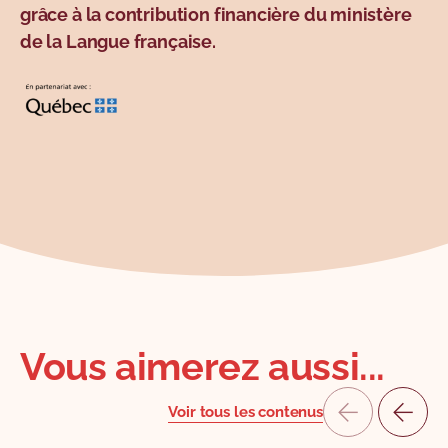
grâce à la contribution financière du ministère
de la Langue française.
Vous aimerez aussi...
Voir tous les contenus