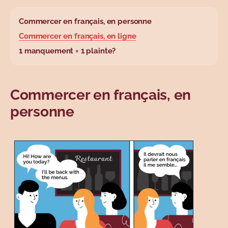
base.wysiwyg.tabl
Commercer en français, en personne
Commercer en français, en ligne
1 manquement = 1 plainte?
Commercer en français, en
personne