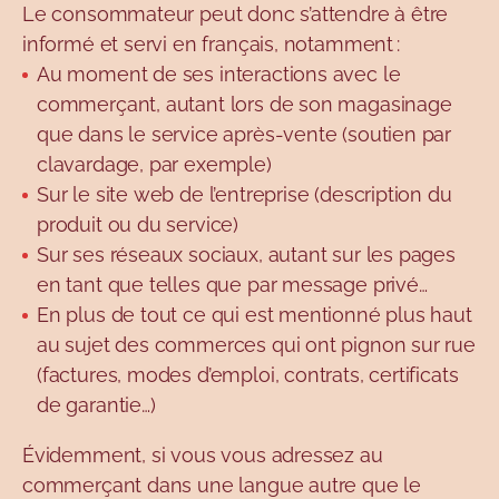
Le consommateur peut donc s’attendre à être
informé et servi en français, notamment :
Au moment de ses interactions avec le
commerçant, autant lors de son magasinage
que dans le service après-vente (soutien par
clavardage, par exemple)
Sur le site web de l’entreprise (description du
produit ou du service)
Sur ses réseaux sociaux, autant sur les pages
en tant que telles que par message privé…
En plus de tout ce qui est mentionné plus haut
au sujet des commerces qui ont pignon sur rue
(factures, modes d’emploi, contrats, certificats
de garantie…)
Évidemment, si vous vous adressez au
commerçant dans une langue autre que le