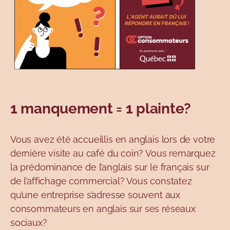
1 manquement = 1 plainte?
Vous avez été accueillis en anglais lors de votre
dernière visite au café du coin? Vous remarquez
la prédominance de l’anglais sur le français sur
de l’affichage commercial? Vous constatez
qu’une entreprise s’adresse souvent aux
consommateurs en anglais sur ses réseaux
sociaux?