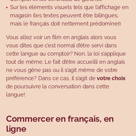
Sur les éléments visuels tels que l’affichage en
magasin (les textes peuvent être bilingues,
mais le français doit nettement prédominer)
Vous allez voir un film en anglais alors vous
vous dites que c’est normal d’être servi dans
cette langue au comptoir? Non, la loi s’applique
tout de même. Le fait d’être accueilli en anglais
ne vous gêne pas ou il s’agit même de votre
préférence? Dans ce cas, il s’agit de
votre choix
de poursuivre la conversation dans cette
langue!
Commercer en français, en
ligne