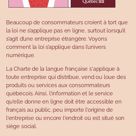
Beaucoup de consommateurs croient à tort que
la loi ne s’applique pas en ligne, surtout lorsqu’il
s’agit d’une entreprise étrangère. Voyons
comment la loi s’applique dans l’univers
numérique.
La Charte de la langue française s'applique à
toute entreprise qui distribue, vend ou loue des
produits ou services aux consommateurs
québécois. Ainsi, l'information et le service
qu'elle donne en ligne doit être accessible en
français au public, peu importe l'origine de
l'entreprise ou encore l'endroit où est situé son
siège social.