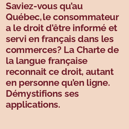
Saviez-vous qu’au
Sujets
Québec, le consommateur
a le droit d’être informé et
servi en français dans les
commerces? La Charte de
la langue française
reconnait ce droit, autant
en personne qu’en ligne.
Démystifions ses
applications.