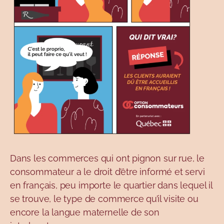
Dans les commerces qui ont pignon sur rue, le
consommateur a le droit d’être informé et servi
en français, peu importe le quartier dans lequel il
se trouve, le type de commerce qu’il visite ou
encore la langue maternelle de son