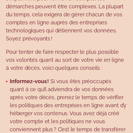
démarches peuvent être complexes. La plupart
du temps, cela exigera de gérer chacun de vos
comptes en ligne auprès des entreprises
technologiques qui détiennent vos données.
Soyez prévoyants !
Pour tenter de faire respecter le plus possible
vos volontés quant au sort de votre vie en ligne
à votre décès, voici quelques conseils :
Informez-vous !
Si vous êtes préoccupés
quant à ce qu’il adviendra de vos données
après votre décès, prenez le temps de vérifier
les politiques des entreprises en ligne avant d’y
héberger vos contenus. Vous avez déjà créé
votre compte et les politiques ne vous
conviennent plus ? C’est le temps de transférer