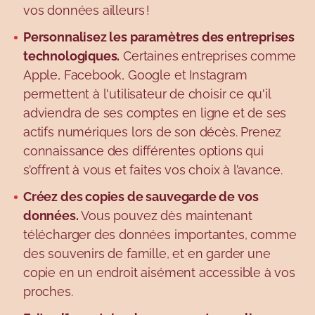
vos données ailleurs !
Personnalisez les paramètres des entreprises
technologiques.
Certaines entreprises comme
Apple, Facebook, Google et Instagram
permettent à l'utilisateur de choisir ce qu'il
adviendra de ses comptes en ligne et de ses
actifs numériques lors de son décès. Prenez
connaissance des différentes options qui
s’offrent à vous et faites vos choix à l’avance.
Créez des copies de sauvegarde de vos
données.
Vous pouvez dès maintenant
télécharger des données importantes, comme
des souvenirs de famille, et en garder une
copie en un endroit aisément accessible à vos
proches.