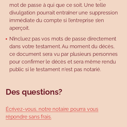
mot de passe à qui que ce soit. Une telle
divulgation pourrait entraîner une suppression
immédiate du compte si l’entreprise s’en
aperçoit.
N’incluez pas vos mots de passe directement
dans votre testament. Au moment du décès,
ce document sera vu par plusieurs personnes
pour confirmer le décès et sera même rendu
public si le testament n'est pas notarié.
Des questions?
Écrivez-vous, notre notaire pourra vous
répondre sans frais.