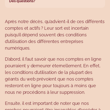
Des questions?
Après notre décès, qu’advient-il de ces différents
comptes et actifs ? Leur sort est incertain
puisqu’il dépend
souvent
des conditions
d’utilisation des différentes entreprises
numériques.
D’abord, il faut savoir que nos comptes en ligne
pourraient y demeurer éternellement. En effet,
les conditions d’utilisation de la plupart des
géants du web prévoient que nos comptes
resteront en ligne pour toujours à moins que
nous ne procédions à leur suppression.
Ensuite, il est important de noter que nos
proches pourraient être incapables d’accéder à