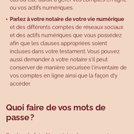
ou vos actifs numériques.
Parlez à votre notaire de votre vie numérique
et des différents comptes de réseaux sociaux
et des actifs numériques que vous possédez
afin que les clauses appropriées soient
incluses dans votre testament. Vous pouvez
aussi demander à votre notaire s'il peut
conserver de manière sécurisée l'inventaire de
vos comptes en ligne ainsi que la façon d'y
accéder.
Quoi faire de vos mots de
passe ?