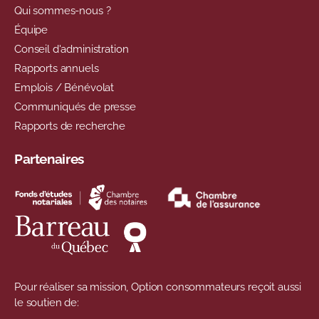
Qui sommes-nous ?
Équipe
Conseil d'administration
Rapports annuels
Emplois / Bénévolat
Communiqués de presse
Rapports de recherche
Partenaires
Pour réaliser sa mission, Option consommateurs reçoit aussi
le soutien de: