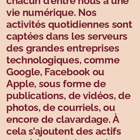
chacun d’entre nous a une
Sujets
vie numérique. Nos
activités quotidiennes sont
captées dans les serveurs
des grandes entreprises
technologiques, comme
Google, Facebook ou
Apple, sous forme de
publications, de vidéos, de
photos, de courriels, ou
encore de clavardage. À
cela s’ajoutent des actifs