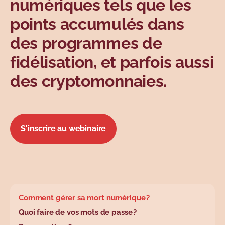
numériques tels que les
points accumulés dans
des programmes de
fidélisation, et parfois aussi
des cryptomonnaies.
S'inscrire au webinaire
base.wysiwyg.tabl
Comment gérer sa mort numérique ?
Quoi faire de vos mots de passe ?