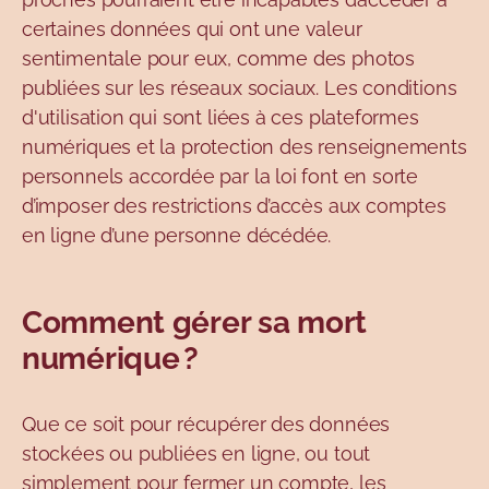
certaines
données qui ont une valeur
sentimentale pour eux, comme des photos
publiées sur les réseaux sociaux. Les conditions
d'utilisation qui sont liées à ces plateformes
numériques et la protection des renseignements
personnels accordée par la loi font en sorte
d’imposer des restrictions d’accès aux comptes
en ligne d’une personne décédée.
Comment gérer sa mort
numérique ?
Que ce soit pour récupérer des données
stockées ou publiées en ligne, ou tout
simplement pour fermer un compte, les