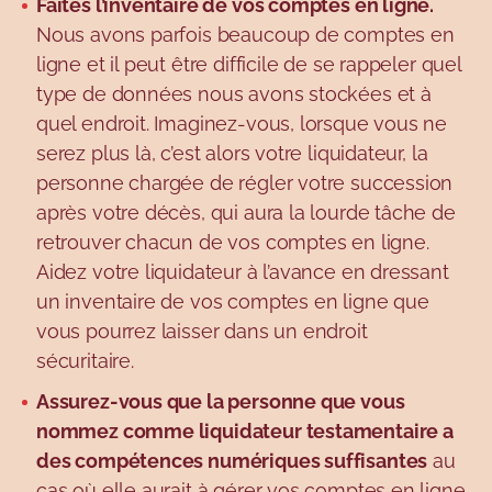
Faites l’inventaire de vos comptes en ligne.
Nous avons parfois beaucoup de comptes en
ligne et il peut être difficile de se rappeler quel
type de données nous avons stockées et à
quel endroit. Imaginez-vous, lorsque vous ne
serez plus là, c’est alors votre liquidateur, la
personne chargée de régler votre succession
après votre décès, qui aura la lourde tâche de
retrouver chacun de vos comptes en ligne.
Aidez votre liquidateur à l’avance en dressant
un inventaire de vos comptes en ligne que
vous pourrez laisser dans un endroit
sécuritaire.
Assurez-vous que la personne que vous
nommez comme liquidateur testamentaire a
des compétences numériques suffisantes
au
cas où elle aurait à gérer vos comptes en ligne