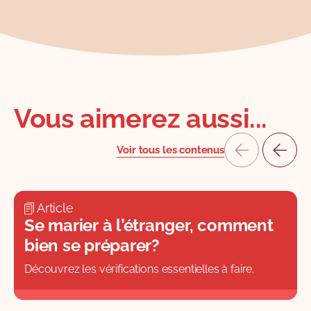
Vous aimerez aussi...
Voir tous les contenus
Article
Se marier à l’étranger, comment
bien se préparer?
Découvrez les vérifications essentielles à faire.