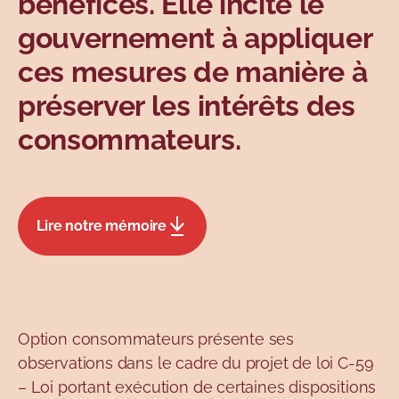
bénéfices. Elle incite le
gouvernement à appliquer
ces mesures de manière à
préserver les intérêts des
consommateurs.
Lire notre mémoire
Option consommateurs présente ses
observations dans le cadre du projet de loi C-59
– Loi portant exécution de certaines dispositions