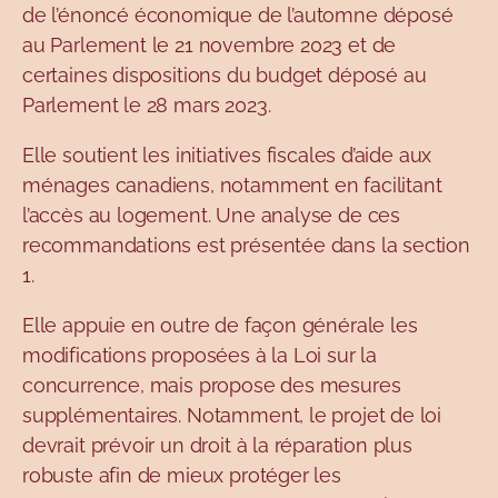
de l’énoncé économique de l’automne déposé
au Parlement le 21 novembre 2023 et de
certaines dispositions du budget déposé au
Parlement le 28 mars 2023.
Elle soutient les initiatives fiscales d’aide aux
ménages canadiens, notamment en facilitant
l’accès au logement. Une analyse de ces
recommandations est présentée dans la section
1.
Elle appuie en outre de façon générale les
modifications proposées à la Loi sur la
concurrence, mais propose des mesures
supplémentaires. Notamment, le projet de loi
devrait prévoir un droit à la réparation plus
robuste afin de mieux protéger les