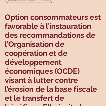
Sujets
Option consommateurs est
favorable à l’instauration
des recommandations de
l’Organisation de
coopération et de
développement
économiques (OCDE)
visant à lutter contre
l’érosion de la base fiscale
et le transfert de