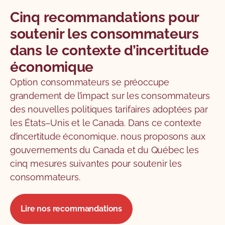
Cinq recommandations pour
soutenir les consommateurs
dans le contexte d’incertitude
économique
Option consommateurs se préoccupe
grandement de l’impact sur les consommateurs
des nouvelles politiques tarifaires adoptées par
les États–Unis et le Canada. Dans ce contexte
d’incertitude économique, nous proposons aux
gouvernements du Canada et du Québec les
cinq mesures suivantes pour soutenir les
consommateurs.
Lire nos recommandations