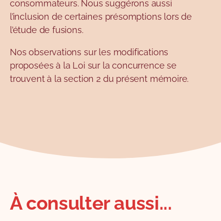
consommateurs. Nous suggérons aussi
l’inclusion de certaines présomptions lors de
l’étude de fusions.
Nos observations sur les modifications
proposées à la Loi sur la concurrence se
trouvent à la section 2 du présent mémoire.
À consulter aussi...