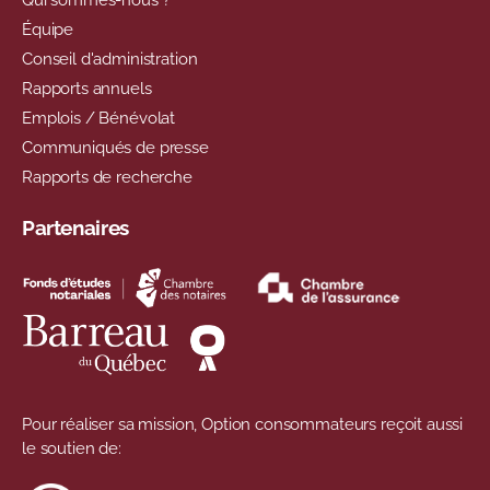
Qui sommes-nous ?
Équipe
Conseil d'administration
Rapports annuels
Emplois / Bénévolat
Communiqués de presse
Rapports de recherche
Partenaires
Pour réaliser sa mission, Option consommateurs reçoit aussi
le soutien de: