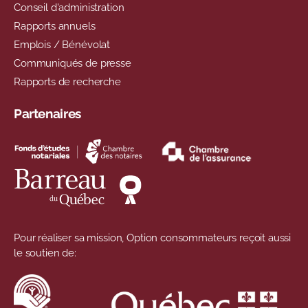
Conseil d'administration
Rapports annuels
Emplois / Bénévolat
Communiqués de presse
Rapports de recherche
Partenaires
Pour réaliser sa mission, Option consommateurs reçoit aussi
le soutien de: