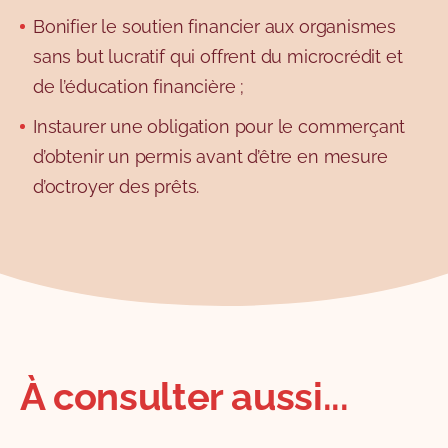
Bonifier le soutien financier aux organismes
sans but lucratif qui offrent du microcrédit et
de l’éducation financière ;
Instaurer une obligation pour le commerçant
d’obtenir un permis avant d’être en mesure
d’octroyer des prêts.
À consulter aussi...