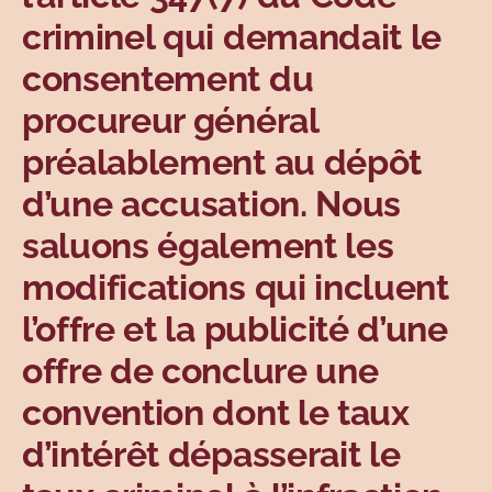
criminel qui demandait le
consentement du
procureur général
préalablement au dépôt
d’une accusation. Nous
saluons également les
modifications qui incluent
l’offre et la publicité d’une
offre de conclure une
convention dont le taux
d’intérêt dépasserait le