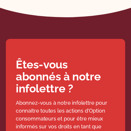
Êtes-vous
abonnés à notre
infolettre ?
Abonnez-vous à notre infolettre pour
connaître toutes les actions d'Option
consommateurs et pour être mieux
informés sur vos droits en tant que