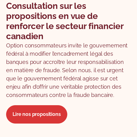
Consultation sur les
propositions en vue de
renforcer le secteur financier
canadien
Option consommateurs invite le gouvernement
fédéral à modifier l’encadrement légal des
banques pour accroître leur responsabilisation
en matière de fraude. Selon nous, il est urgent
que le gouvernement fédéral agisse sur cet
enjeu afin d’offrir une véritable protection des
consommateurs contre la fraude bancaire.
Lire nos propositions