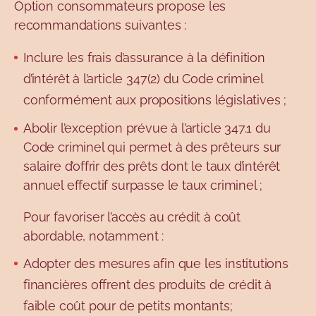
Option consommateurs propose les
recommandations suivantes :
Inclure les frais d’assurance à la définition
d’intérêt à l’article 347(2) du Code criminel
conformément aux propositions législatives ;
Abolir l’exception prévue à l’article 347.1 du
Code criminel qui permet à des prêteurs sur
salaire d’offrir des prêts dont le taux d’intérêt
annuel effectif surpasse le taux criminel ;
Pour favoriser l’accès au crédit à coût
abordable, notamment :
Adopter des mesures afin que les institutions
financières offrent des produits de crédit à
faible coût pour de petits montants;