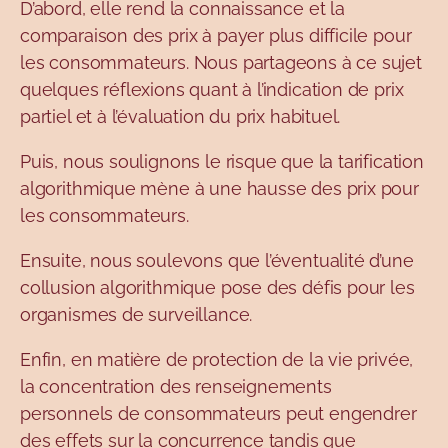
D’abord, elle rend la connaissance et la
comparaison des prix à payer plus difficile pour
les consommateurs. Nous partageons à ce sujet
quelques réflexions quant à l’indication de prix
partiel et à l’évaluation du prix habituel.
Puis, nous soulignons le risque que la tarification
algorithmique mène à une hausse des prix pour
les consommateurs.
Ensuite, nous soulevons que l’éventualité d’une
collusion algorithmique pose des défis pour les
organismes de surveillance.
Enfin, en matière de protection de la vie privée,
la concentration des renseignements
personnels de consommateurs peut engendrer
des effets sur la concurrence tandis que