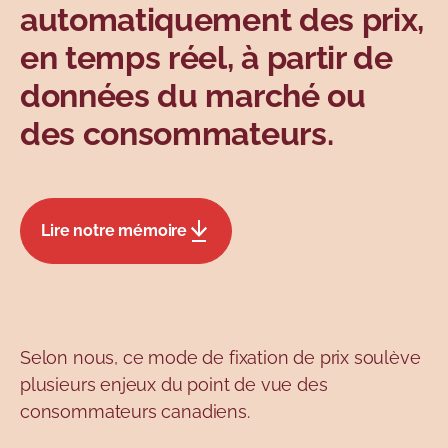
automatiquement des prix,
en temps réel, à partir de
données du marché ou
des consommateurs.
Lire notre mémoire
Selon nous, ce mode de fixation de prix soulève
plusieurs enjeux du point de vue des
consommateurs canadiens.