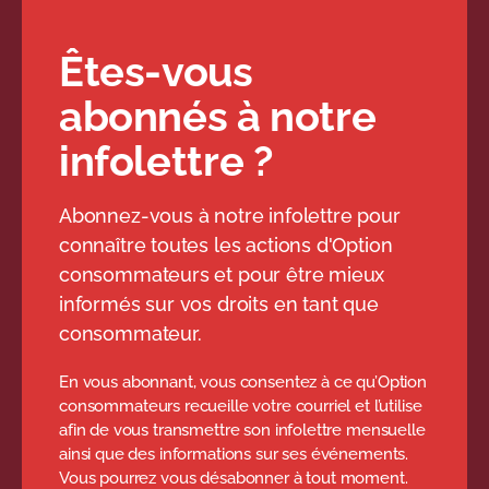
Êtes-vous
abonnés à notre
infolettre ?
Abonnez-vous à notre infolettre pour
connaître toutes les actions d'Option
consommateurs et pour être mieux
informés sur vos droits en tant que
consommateur.
En vous abonnant, vous consentez à ce qu’Option
consommateurs recueille votre courriel et l’utilise
afin de vous transmettre son infolettre mensuelle
ainsi que des informations sur ses événements.
Vous pourrez vous désabonner à tout moment.