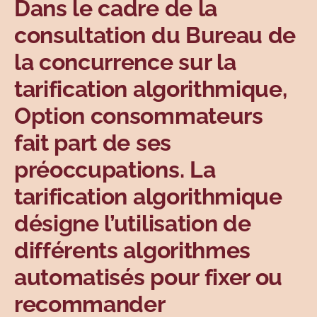
Dans le cadre de la
Sujets
consultation du Bureau de
la concurrence sur la
tarification algorithmique,
Option consommateurs
fait part de ses
préoccupations. La
tarification algorithmique
désigne l’utilisation de
différents algorithmes
automatisés pour fixer ou
recommander