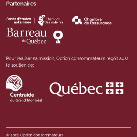
Partenaires
Pour réaliser sa mission, Option consommateurs reçoit aussi
le soutien de:
© 2026 Option consommateurs