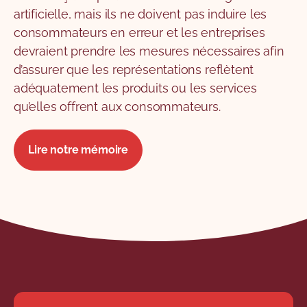
artificielle, mais ils ne doivent pas induire les
consommateurs en erreur et les entreprises
devraient prendre les mesures nécessaires afin
d’assurer que les représentations reflètent
adéquatement les produits ou les services
qu’elles offrent aux consommateurs.
Lire notre mémoire