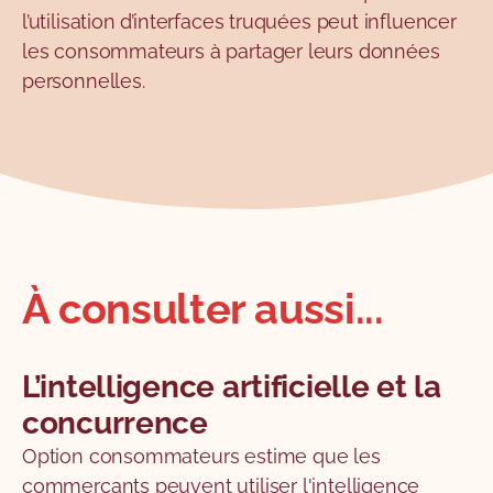
l’utilisation d’interfaces truquées peut influencer
les consommateurs à partager leurs données
personnelles.
À consulter aussi...
L’intelligence artificielle et la
concurrence
Option consommateurs estime que les
commerçants peuvent utiliser l'intelligence