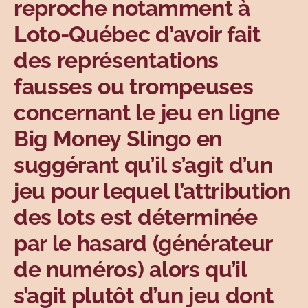
reproche notamment à
Sujets
Loto-Québec d’avoir fait
des représentations
fausses ou trompeuses
concernant le jeu en ligne
Big Money Slingo en
suggérant qu’il s’agit d’un
jeu pour lequel l’attribution
des lots est déterminée
par le hasard (générateur
de numéros) alors qu’il
s’agit plutôt d’un jeu dont