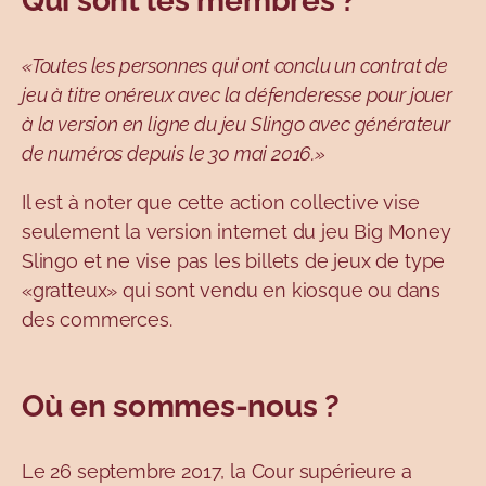
Qui sont les membres ?
«Toutes les personnes qui ont conclu un contrat de
jeu à titre onéreux avec la défenderesse pour jouer
à la version en ligne du jeu Slingo avec générateur
de numéros depuis le 30 mai 2016.»
Il est à noter que cette action collective vise
seulement la version internet du jeu Big Money
Slingo et ne vise pas les billets de jeux de type
«gratteux» qui sont vendu en kiosque ou dans
des commerces.
Où en sommes-nous ?
Le 26 septembre 2017, la Cour supérieure a