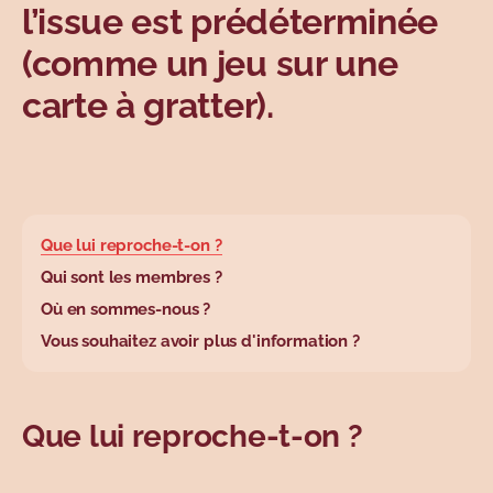
l’issue est prédéterminée
(comme un jeu sur une
carte à gratter).
base.wysiwyg.tabl
Que lui reproche-t-on ?
Qui sont les membres ?
Où en sommes-nous ?
Vous souhaitez avoir plus d'information ?
Que lui reproche-t-on ?