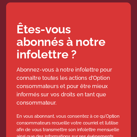
Êtes-vous
abonnés à notre
infolettre ?
Abonnez-vous à notre infolettre pour
connaître toutes les actions d'Option
consommateurs et pour être mieux
informés sur vos droits en tant que
consommateur.
En vous abonnant, vous consentez à ce qu’Option
consommateurs recueille votre courriel et l’utilise
afin de vous transmettre son infolettre mensuelle
ainsi que des informations sur ses événements.