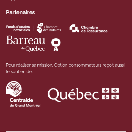
Partenaires
Pour réaliser sa mission, Option consommateurs reçoit aussi
le soutien de: