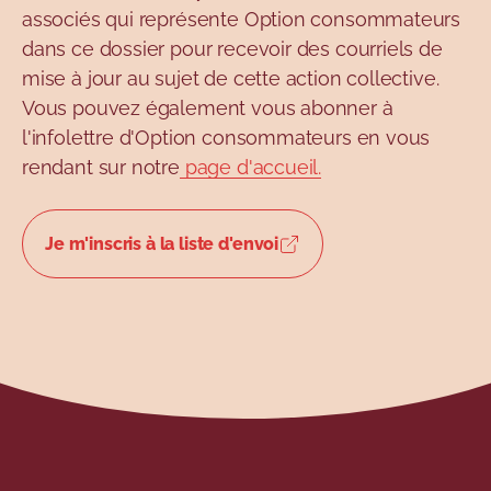
associés qui représente Option consommateurs
dans ce dossier pour recevoir des courriels de
mise à jour au sujet de cette action collective.
Vous pouvez également vous abonner à
l'infolettre d'Option consommateurs en vous
rendant sur notre
page d'accueil.
Je m'inscris à la liste d'envoi