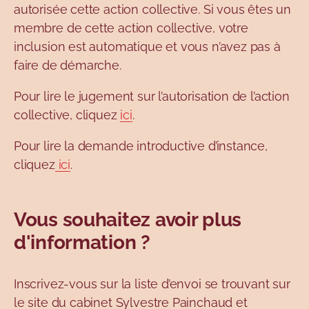
autorisée cette action collective. Si vous êtes un
membre de cette action collective, votre
inclusion est automatique et vous n’avez pas à
faire de démarche.
Pour lire le jugement sur l’autorisation de l’action
collective, cliquez
ici
.
Pour lire la demande introductive d’instance,
cliquez
ici
.
Vous souhaitez avoir plus
d'information ?
Inscrivez-vous sur la liste d’envoi se trouvant sur
le site du cabinet Sylvestre Painchaud et