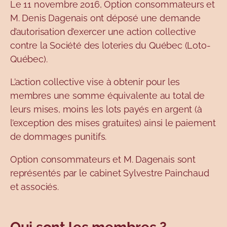
Le 11 novembre 2016, Option consommateurs et
M. Denis Dagenais ont déposé une demande
d’autorisation d’exercer une action collective
contre la Société des loteries du Québec (Loto-
Québec).
L’action collective vise à obtenir pour les
membres une somme équivalente au total de
leurs mises, moins les lots payés en argent (à
l’exception des mises gratuites) ainsi le paiement
de dommages punitifs.
Option consommateurs et M. Dagenais sont
représentés par le cabinet Sylvestre Painchaud
et associés.