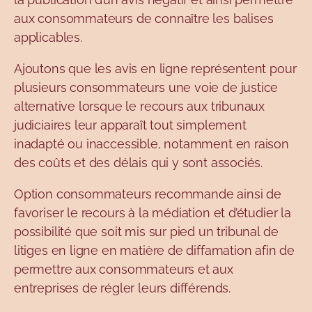
aux consommateurs de connaître les balises
applicables.
Ajoutons que les avis en ligne représentent pour
plusieurs consommateurs une voie de justice
alternative lorsque le recours aux tribunaux
judiciaires leur apparaît tout simplement
inadapté ou inaccessible, notamment en raison
des coûts et des délais qui y sont associés.
Option consommateurs recommande ainsi de
favoriser le recours à la médiation et d’étudier la
possibilité que soit mis sur pied un tribunal de
litiges en ligne en matière de diffamation afin de
permettre aux consommateurs et aux
entreprises de régler leurs différends.