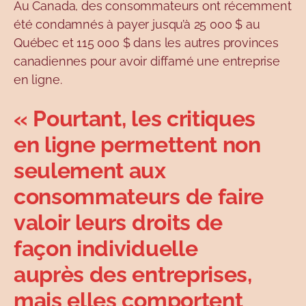
Au Canada, des consommateurs ont récemment
été condamnés à payer jusqu’à 25 000 $ au
Québec et 115 000 $ dans les autres provinces
canadiennes pour avoir diffamé une entreprise
en ligne.
« Pourtant, les critiques
en ligne permettent non
seulement aux
consommateurs de faire
valoir leurs droits de
façon individuelle
auprès des entreprises,
mais elles comportent