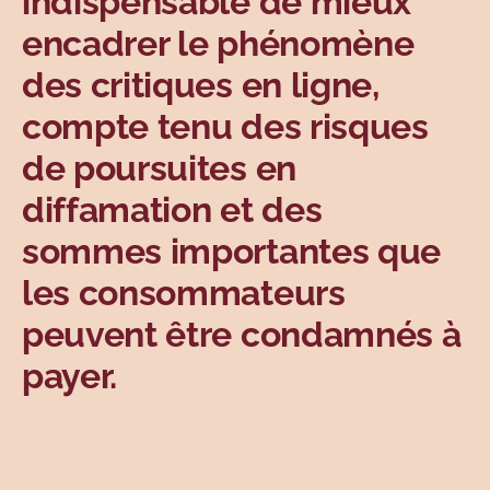
indispensable de mieux
encadrer le phénomène
des critiques en ligne,
compte tenu des risques
de poursuites en
diffamation et des
sommes importantes que
les consommateurs
peuvent être condamnés à
payer.