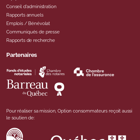
Conseil d'administration
Rapports annuels
Emplois / Bénévolat
Communiqués de presse
Rapports de recherche
Partenaires
Pour réaliser sa mission, Option consommateurs reçoit aussi
le soutien de: