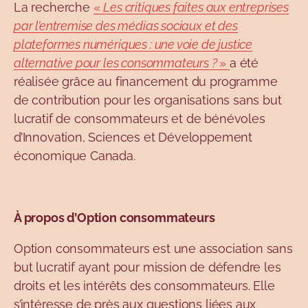
La recherche
«
Les critiques faites aux entreprises
par l’entremise des médias sociaux et des
plateformes numériques : une voie de justice
alternative pour les consommateurs ?
»
a été
réalisée grâce au financement du programme
de contribution pour les organisations sans but
lucratif de consommateurs et de bénévoles
d’Innovation, Sciences et Développement
économique Canada.
À propos d’Option consommateurs
Option consommateurs est une association sans
but lucratif ayant pour mission de défendre les
droits et les intérêts des consommateurs. Elle
s’intéresse de près aux questions liées aux