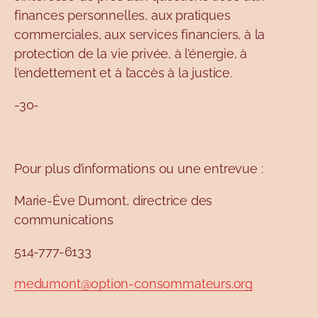
finances personnelles, aux pratiques
commerciales, aux services financiers, à la
protection de la vie privée, à l’énergie, à
l’endettement et à l’accès à la justice.
-30-
Pour plus d’informations ou une entrevue :
Marie-Ève Dumont, directrice des
communications
514-777-6133
medumont@option-consommateurs.org