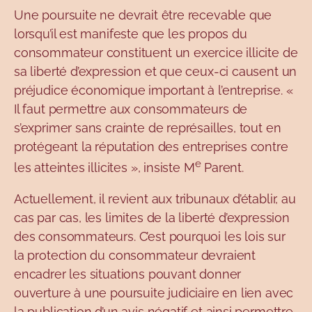
Une poursuite ne devrait être recevable que
lorsqu’il est manifeste que les propos du
consommateur constituent un exercice illicite de
sa liberté d’expression et que ceux-ci causent un
préjudice économique important à l’entreprise. «
Il faut permettre aux consommateurs de
s’exprimer sans crainte de représailles, tout en
protégeant la réputation des entreprises contre
e
les atteintes illicites », insiste M
Parent.
Actuellement, il revient aux tribunaux d’établir, au
cas par cas, les limites de la liberté d’expression
des consommateurs. C’est pourquoi les lois sur
la protection du consommateur devraient
encadrer les situations pouvant donner
ouverture à une poursuite judiciaire en lien avec
la publication d’un avis négatif et ainsi permettre