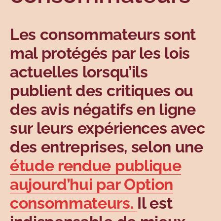
Sujets
Les consommateurs sont
mal protégés par les lois
actuelles lorsqu’ils
publient des critiques ou
des avis négatifs en ligne
sur leurs expériences avec
des entreprises, selon une
étude rendue publique
aujourd’hui par Option
consommateurs
.
Il est