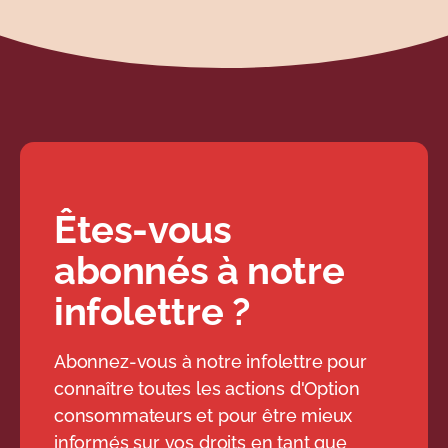
Êtes-vous
abonnés à notre
infolettre ?
Abonnez-vous à notre infolettre pour
connaître toutes les actions d'Option
consommateurs et pour être mieux
informés sur vos droits en tant que