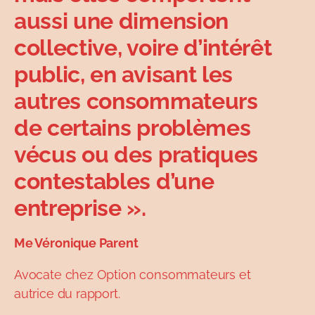
aussi une dimension
collective, voire d’intérêt
public, en avisant les
autres consommateurs
de certains problèmes
vécus ou des pratiques
contestables d’une
entreprise ».
Me Véronique Parent
Avocate chez Option consommateurs et
autrice du rapport.