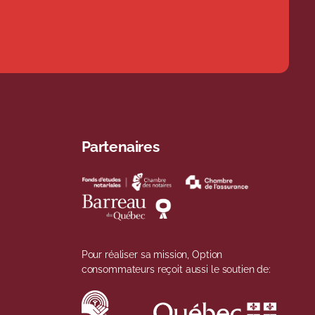
Partenaires
Pour réaliser sa mission, Option
consommateurs reçoit aussi le soutien de: