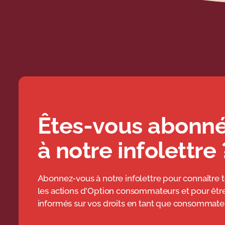
Êtes-vous abonn
à notre infolettre 
Abonnez-vous à notre infolettre pour connaître 
les actions d'Option consommateurs et pour êtr
informés sur vos droits en tant que consommateu