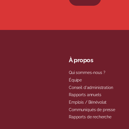
À propos
Qui sommes-nous ?
Équipe
Conseil d'administration
Rapports annuels
Emplois / Bénévolat
Communiqués de presse
Rapports de recherche