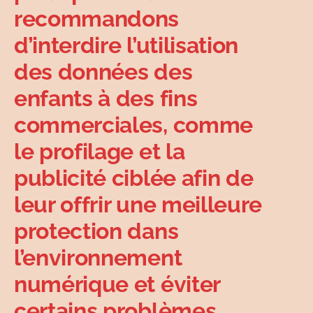
recommandons
d’interdire l’utilisation
des données des
enfants à des fins
commerciales, comme
le profilage et la
publicité ciblée afin de
leur offrir une meilleure
protection dans
l’environnement
numérique et éviter
certains problèmes