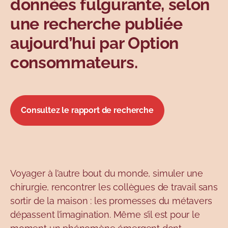
données fulgurante, selon
une recherche publiée
aujourd’hui par Option
consommateurs.
Consultez le rapport de recherche
Voyager à l’autre bout du monde, simuler une
chirurgie, rencontrer les collègues de travail sans
sortir de la maison : les promesses du métavers
dépassent l’imagination. Même s’il est pour le