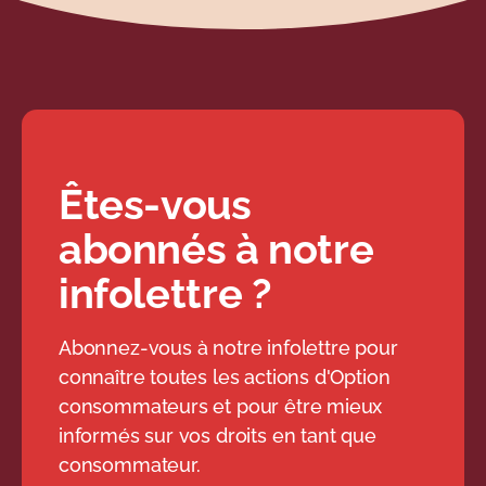
Êtes-vous
abonnés à notre
infolettre ?
Abonnez-vous à notre infolettre pour
connaître toutes les actions d'Option
consommateurs et pour être mieux
informés sur vos droits en tant que
consommateur.