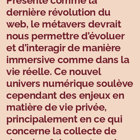
Présenté comme la
Sujets
dernière révolution du
web, le métavers devrait
nous permettre d’évoluer
et d’interagir de manière
immersive comme dans la
vie réelle. Ce nouvel
univers numérique soulève
cependant des enjeux en
matière de vie privée,
principalement en ce qui
concerne la collecte de