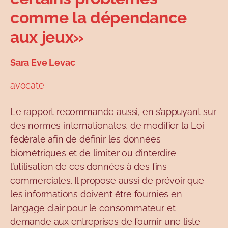
comme la dépendance
aux jeux»
Sara Eve Levac
avocate
Le rapport recommande aussi, en s’appuyant sur
des normes internationales, de modifier la Loi
fédérale afin de définir les données
biométriques et de limiter ou d’interdire
l’utilisation de ces données à des fins
commerciales. Il propose aussi de prévoir que
les informations doivent être fournies en
langage clair pour le consommateur et
demande aux entreprises de fournir une liste