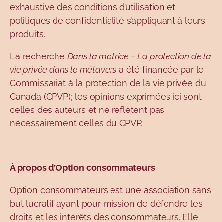
exhaustive des conditions d’utilisation et
politiques de confidentialité s’appliquant à leurs
produits.
La recherche
Dans la matrice – La protection de la
vie privée dans le métavers
a été financée par le
Commissariat à la protection de la vie privée du
Canada (CPVP); les opinions exprimées ici sont
celles des auteurs et ne reflètent pas
nécessairement celles du CPVP.
À propos d’Option consommateurs
Option consommateurs est une association sans
but lucratif ayant pour mission de défendre les
droits et les intérêts des consommateurs. Elle