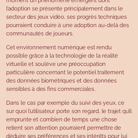
moment un phénomène émergent dont
l’adoption se présente principalement dans le
secteur des jeux vidéo, ses progrès techniques
pourraient conduire à une adoption au-delà des
communautés de joueurs.
Cet environnement numérique est rendu
possible grâce à la technologie de la réalité
virtuelle et soulève une préoccupation
particulière concernant le potentiel traitement
des données biométriques et des données
sensibles à des fins commerciales.
Dans le cas par exemple du suivi des yeux, ce
sur quoi l’utilisateur porte son regard, le trajet qu’il
emprunte et combien de temps une chose
retient son attention pourraient permettre de
déduire ses préférences et ses intérêts pour lui