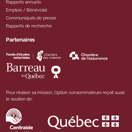
Rapports annuels
Emplois / Bénévolat
Communiqués de presse
Rapports de recherche
Partenaires
Pour réaliser sa mission, Option consommateurs reçoit aussi
le soutien de: