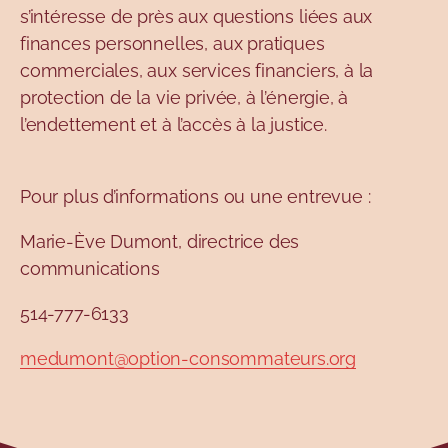
s’intéresse de près aux questions liées aux
finances personnelles, aux pratiques
commerciales, aux services financiers, à la
protection de la vie privée, à l’énergie, à
l’endettement et à l’accès à la justice.
Pour plus d’informations ou une entrevue :
Marie-Ève Dumont, directrice des
communications
514-777-6133
medumont@option-consommateurs.org