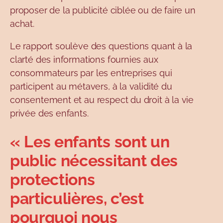
proposer de la publicité ciblée ou de faire un
achat.
Le rapport soulève des questions quant à la
clarté des informations fournies aux
consommateurs par les entreprises qui
participent au métavers, à la validité du
consentement et au respect du droit à la vie
privée des enfants.
« Les enfants sont un
public nécessitant des
protections
particulières, c’est
pourquoi nous