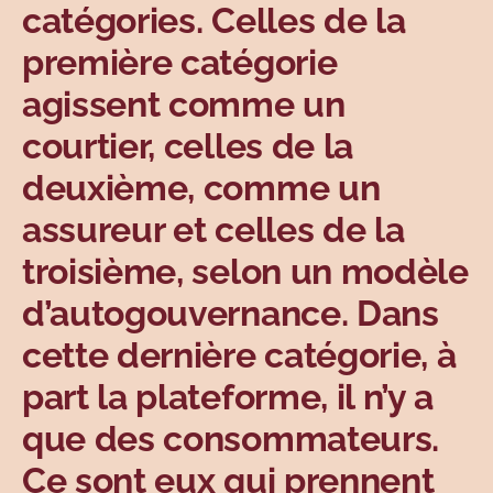
catégories. Celles de la
première catégorie
agissent comme un
courtier, celles de la
deuxième, comme un
assureur et celles de la
troisième, selon un modèle
d’autogouvernance. Dans
cette dernière catégorie, à
part la plateforme, il n’y a
que des consommateurs.
Ce sont eux qui prennent