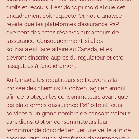
droits et recours. Il est donc primordial que cet
encadrement soit respecté. Or, notre analyse
révèle que les plateformes d’assurance P2P
exercent des actes réservés aux acteurs de
l’assurance. Conséquemment, si elles
souhaitaient faire affaire au Canada, elles
devront s’inscrire auprès du régulateur et être
assujetties à l’encadrement.
Au Canada, les régulateurs se trouvent à la
croisée des chemins. Ils doivent agir en amont
afin de protéger les consommateurs avant que
les plateformes d’assurance P2P offrent leurs
services à un grand nombre de consommateurs
canadiens. Option consommateurs leur
recommande donc d’effectuer une veille afin de
s’assurer qu’aucune plateforme d’assurance P2P