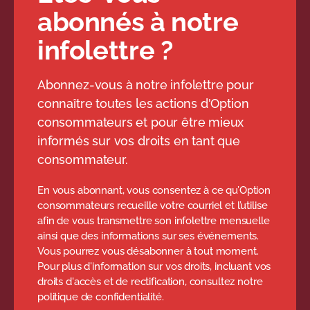
abonnés à notre
infolettre ?
Abonnez-vous à notre infolettre pour
connaître toutes les actions d'Option
consommateurs et pour être mieux
informés sur vos droits en tant que
consommateur.
En vous abonnant, vous consentez à ce qu’Option
consommateurs recueille votre courriel et l’utilise
afin de vous transmettre son infolettre mensuelle
ainsi que des informations sur ses événements.
Vous pourrez vous désabonner à tout moment.
Pour plus d'information sur vos droits, incluant vos
droits d'accès et de rectification, consultez notre
politique de confidentialité.