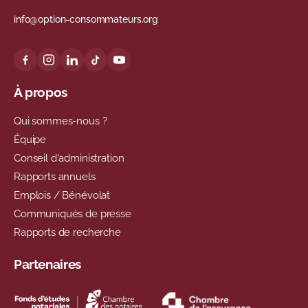
info@option-consommateurs.org
À propos
Qui sommes-nous ?
Équipe
Conseil d'administration
Rapports annuels
Emplois / Bénévolat
Communiqués de presse
Rapports de recherche
Partenaires