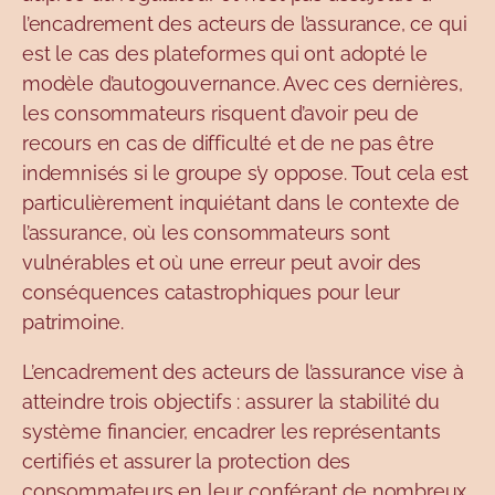
l’encadrement des acteurs de l’assurance, ce qui
est le cas des plateformes qui ont adopté le
modèle d’autogouvernance. Avec ces dernières,
les consommateurs risquent d’avoir peu de
recours en cas de difficulté et de ne pas être
indemnisés si le groupe s’y oppose. Tout cela est
particulièrement inquiétant dans le contexte de
l’assurance, où les consommateurs sont
vulnérables et où une erreur peut avoir des
conséquences catastrophiques pour leur
patrimoine.
L’encadrement des acteurs de l’assurance vise à
atteindre trois objectifs : assurer la stabilité du
système financier, encadrer les représentants
certifiés et assurer la protection des
consommateurs en leur conférant de nombreux