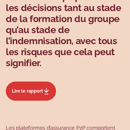
les décisions tant au stade
de la formation du groupe
qu’au stade de
l’indemnisation, avec tous
les risques que cela peut
signifier.
Lire le rapport
Les plateformes d’assurance P2P comportent