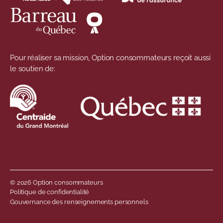
Pour réaliser sa mission, Option consommateurs reçoit aussi
le soutien de:
© 2026 Option consommateurs
Menu de pied de 
Politique de confidentialité
Gouvernance des renseignements personnels