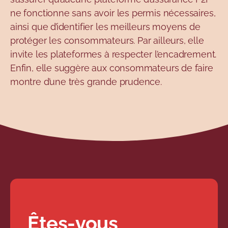
ne fonctionne sans avoir les permis nécessaires,
ainsi que d’identifier les meilleurs moyens de
protéger les consommateurs. Par ailleurs, elle
invite les plateformes à respecter l’encadrement.
Enfin, elle suggère aux consommateurs de faire
montre d’une très grande prudence.
Êtes-vous