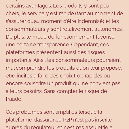
certains avantages. Les produits y sont peu
chers, le service y est rapide (tant au moment de
s’assurer qu’au moment d’être indemnisé) et les
consommateurs y sont relativement autonomes.
De plus, le mode de fonctionnement favorise
une certaine transparence. Cependant, ces
plateformes présentent aussi des risques
importants. Ainsi, les consommateurs pourraient
mal comprendre les produits qu’on leur propose,
être incités à faire des choix trop rapides ou
encore souscrire un produit qui ne convient pas
à leurs besoins. Sans compter le risque de
fraude.
Ces problèmes sont amplifiés lorsque la
plateforme d’assurance P2P n’est pas inscrite
auprès du régulateur et n’est pas assujettie à