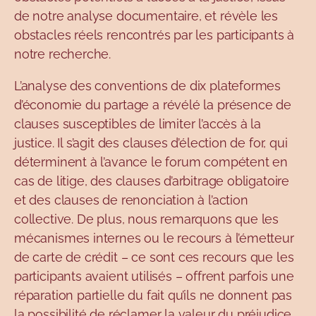
de notre analyse documentaire, et révèle les
obstacles réels rencontrés par les participants à
notre recherche.
L’analyse des conventions de dix plateformes
d’économie du partage a révélé la présence de
clauses susceptibles de limiter l’accès à la
justice. Il s’agit des clauses d’élection de for, qui
déterminent à l’avance le forum compétent en
cas de litige, des clauses d’arbitrage obligatoire
et des clauses de renonciation à l’action
collective. De plus, nous remarquons que les
mécanismes internes ou le recours à l’émetteur
de carte de crédit – ce sont ces recours que les
participants avaient utilisés – offrent parfois une
réparation partielle du fait qu’ils ne donnent pas
la possibilité de réclamer la valeur du préjudice