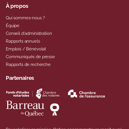
À propos
Qui sommes-nous ?
Équipe
Conseil d'administration
Rapports annuels
Emplois / Bénévolat
Communiqués de presse
Rapports de recherche
Partenaires