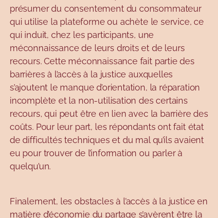
présumer du consentement du consommateur
qui utilise la plateforme ou achète le service, ce
qui induit, chez les participants, une
méconnaissance de leurs droits et de leurs
recours. Cette méconnaissance fait partie des
barrières à l’accès à la justice auxquelles
s’ajoutent le manque d’orientation, la réparation
incomplète et la non-utilisation des certains
recours, qui peut être en lien avec la barrière des
coûts. Pour leur part, les répondants ont fait état
de difficultés techniques et du mal qu’ils avaient
eu pour trouver de l’information ou parler à
quelqu’un.
Finalement, les obstacles à l’accès à la justice en
matière d’économie du partage s’avèrent être la