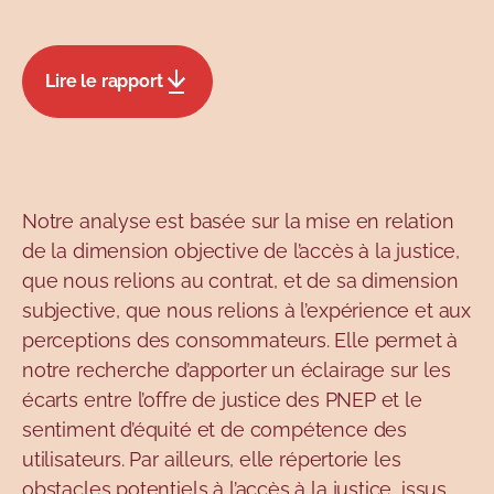
Lire le rapport
Notre analyse est basée sur la mise en relation
de la dimension objective de l’accès à la justice,
que nous relions au contrat, et de sa dimension
subjective, que nous relions à l’expérience et aux
perceptions des consommateurs. Elle permet à
notre recherche d’apporter un éclairage sur les
écarts entre l’offre de justice des PNEP et le
sentiment d’équité et de compétence des
utilisateurs. Par ailleurs, elle répertorie les
obstacles potentiels à l’accès à la justice, issus