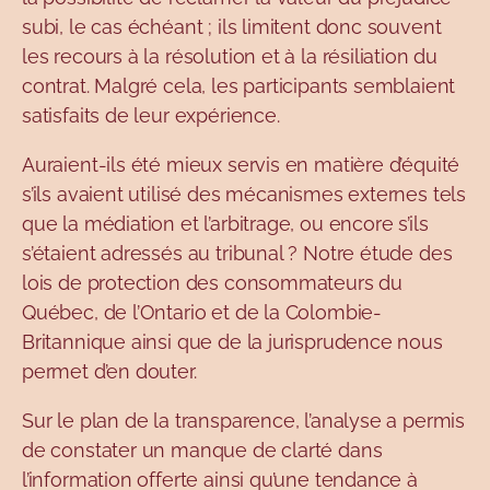
subi, le cas échéant ; ils limitent donc souvent
les recours à la résolution et à la résiliation du
contrat. Malgré cela, les participants semblaient
satisfaits de leur expérience.
Auraient-ils été mieux servis en matière d’équité
s’ils avaient utilisé des mécanismes externes tels
que la médiation et l’arbitrage, ou encore s’ils
s’étaient adressés au tribunal ? Notre étude des
lois de protection des consommateurs du
Québec, de l’Ontario et de la Colombie-
Britannique ainsi que de la jurisprudence nous
permet d’en douter.
Sur le plan de la transparence, l’analyse a permis
de constater un manque de clarté dans
l’information offerte ainsi qu’une tendance à