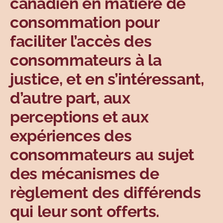
canadien en matière de
consommation pour
faciliter l’accès des
consommateurs à la
justice, et en s’intéressant,
d’autre part, aux
perceptions et aux
expériences des
consommateurs au sujet
des mécanismes de
règlement des différends
qui leur sont offerts.