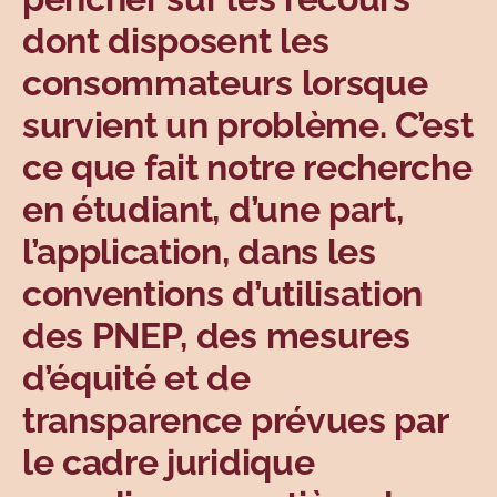
dont disposent les
consommateurs lorsque
survient un problème. C’est
ce que fait notre recherche
en étudiant, d’une part,
l’application, dans les
conventions d’utilisation
des PNEP, des mesures
d’équité et de
transparence prévues par
le cadre juridique