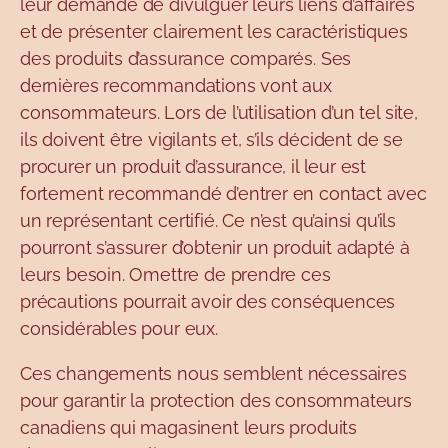
leur demande de divulguer leurs liens d’affaires
et de présenter clairement les caractéristiques
des produits d’assurance comparés. Ses
dernières recommandations vont aux
consommateurs. Lors de l’utilisation d’un tel site,
ils doivent être vigilants et, s’ils décident de se
procurer un produit d’assurance, il leur est
fortement recommandé d’entrer en contact avec
un représentant certifié. Ce n’est qu’ainsi qu’ils
pourront s’assurer d’obtenir un produit adapté à
leurs besoin. Omettre de prendre ces
précautions pourrait avoir des conséquences
considérables pour eux.
Ces changements nous semblent nécessaires
pour garantir la protection des consommateurs
canadiens qui magasinent leurs produits