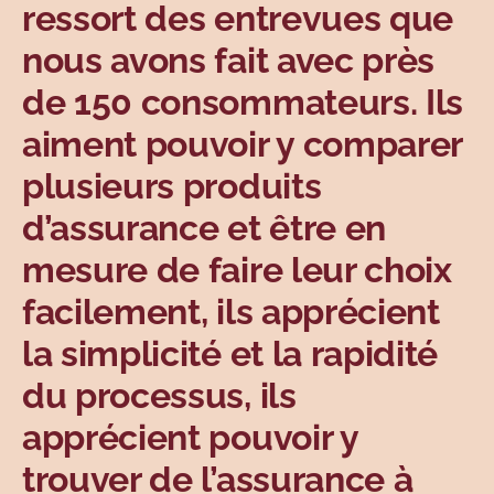
ressort des entrevues que
nous avons fait avec près
de 150 consommateurs. Ils
aiment pouvoir y comparer
plusieurs produits
d’assurance et être en
mesure de faire leur choix
facilement, ils apprécient
la simplicité et la rapidité
du processus, ils
apprécient pouvoir y
trouver de l’assurance à