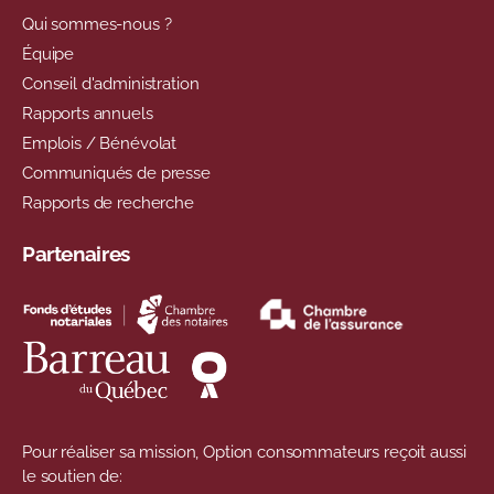
Qui sommes-nous ?
Équipe
Conseil d'administration
Rapports annuels
Emplois / Bénévolat
Communiqués de presse
Rapports de recherche
Partenaires
Pour réaliser sa mission, Option consommateurs reçoit aussi
le soutien de: