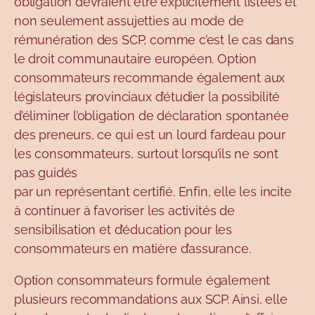
obligation devraient être explicitement listées et
non seulement assujetties au mode de
rémunération des SCP, comme c’est le cas dans
le droit communautaire européen. Option
consommateurs recommande également aux
législateurs provinciaux d’étudier la possibilité
d’éliminer l’obligation de déclaration spontanée
des preneurs, ce qui est un lourd fardeau pour
les consommateurs, surtout lorsqu’ils ne sont
pas guidés
par un représentant certifié. Enfin, elle les incite
à continuer à favoriser les activités de
sensibilisation et d’éducation pour les
consommateurs en matière d’assurance.
Option consommateurs formule également
plusieurs recommandations aux SCP. Ainsi, elle