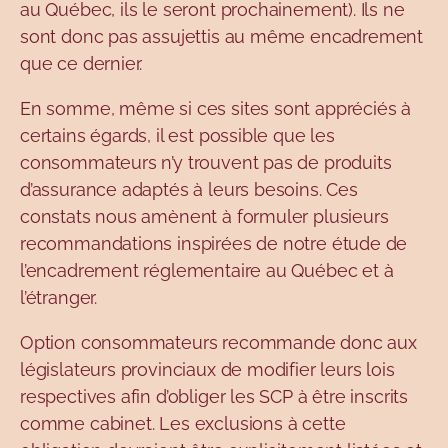
au Québec, ils le seront prochainement). Ils ne
sont donc pas assujettis au même encadrement
que ce dernier.
En somme, même si ces sites sont appréciés à
certains égards, il est possible que les
consommateurs n’y trouvent pas de produits
d’assurance adaptés à leurs besoins. Ces
constats nous amènent à formuler plusieurs
recommandations inspirées de notre étude de
l’encadrement réglementaire au Québec et à
l’étranger.
Option consommateurs recommande donc aux
législateurs provinciaux de modifier leurs lois
respectives afin d’obliger les SCP à être inscrits
comme cabinet. Les exclusions à cette