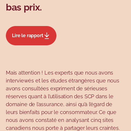
bas prix.
Lire le rapport
Mais attention ! Les experts que nous avons
interviewés et les études étrangères que nous
avons consultées expriment de sérieuses
réserves quant à l’utilisation des SCP dans le
domaine de l’assurance, ainsi qu’à l’égard de
leurs bienfaits pour le consommateur. Ce que
nous avons constaté en analysant cinq sites
canadiens nous porte à partager leurs craintes.