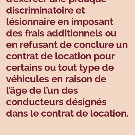
discriminatoire et
lésionnaire en imposant
des frais additionnels ou
en refusant de conclure un
contrat de location pour
certains ou tout type de
véhicules en raison de
l’âge de l’un des
conducteurs désignés
dans le contrat de location.