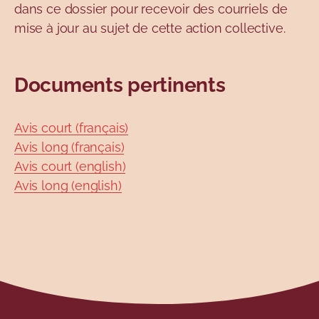
dans ce dossier pour recevoir des courriels de
mise à jour au sujet de cette action collective.
Documents pertinents
Avis court (français)
Avis long (français)
Avis court (english)
Avis long (english)