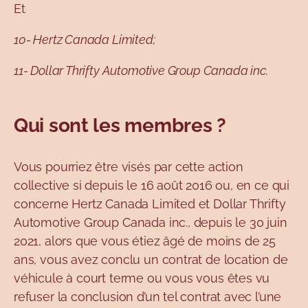
Et
10- Hertz Canada Limited;
11- Dollar Thrifty Automotive Group Canada inc.
Qui sont les membres ?
Vous pourriez être visés par cette action
collective si depuis le 16 août 2016 ou, en ce qui
concerne Hertz Canada Limited et Dollar Thrifty
Automotive Group Canada inc., depuis le 30 juin
2021, alors que vous étiez âgé de moins de 25
ans, vous avez conclu un contrat de location de
véhicule à court terme ou vous vous êtes vu
refuser la conclusion d’un tel contrat avec l’une