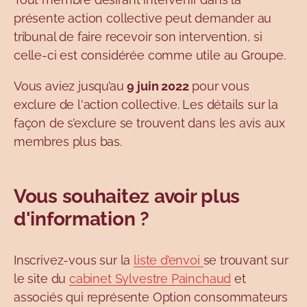
présente action collective peut demander au
tribunal de faire recevoir son intervention, si
celle-ci est considérée comme utile au Groupe.
Vous aviez jusqu’au
9 juin 2022
pour vous
exclure de l'action collective. Les détails sur la
façon de s’exclure se trouvent dans les avis aux
membres plus bas.
Vous souhaitez avoir plus
d'information ?
Inscrivez-vous sur la
liste d’envoi
se trouvant sur
le site du
cabinet Sylvestre Painchaud
et
associés qui représente Option consommateurs