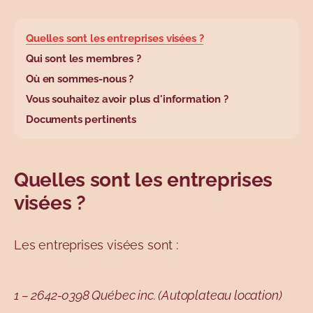
base.wysiwyg.tabl
Quelles sont les entreprises visées ?
Qui sont les membres ?
Où en sommes-nous ?
Vous souhaitez avoir plus d'information ?
Documents pertinents
Quelles sont les entreprises
visées ?
Les entreprises visées sont :
1 – 2642-0398 Québec inc. (Autoplateau location)