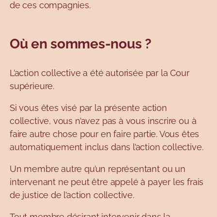
de ces compagnies.
Où en sommes-nous ?
L’action collective a été autorisée par la Cour
supérieure.
Si vous êtes visé par la présente action
collective, vous n’avez pas à vous inscrire ou à
faire autre chose pour en faire partie. Vous êtes
automatiquement inclus dans l’action collective.
Un membre autre qu’un représentant ou un
intervenant ne peut être appelé à payer les frais
de justice de l’action collective.
Tout membre désirant intervenir dans la