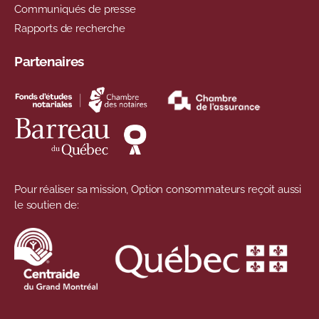
Communiqués de presse
Rapports de recherche
Partenaires
Pour réaliser sa mission, Option consommateurs reçoit aussi
le soutien de: