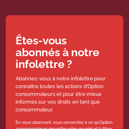
Êtes-vous
abonnés à notre
infolettre ?
Abonnez-vous à notre infolettre pour
connaître toutes les actions d'Option
consommateurs et pour être mieux
informés sur vos droits en tant que
consommateur.
En vous abonnant, vous consentez à ce qu’Option
consommateurs recueille votre courriel et l’utilise