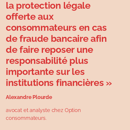
la protection légale
offerte aux
consommateurs en cas
de fraude bancaire afin
de faire reposer une
responsabilité plus
importante sur les
institutions financières »
Alexandre Plourde
avocat et analyste chez Option
consommateurs.