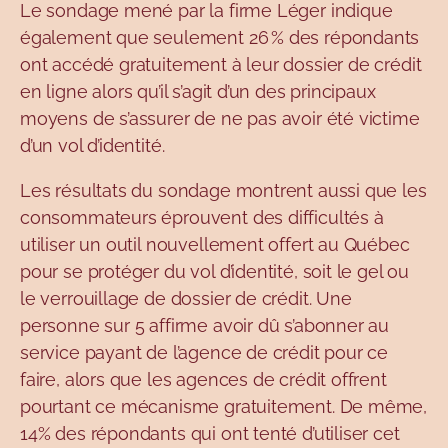
Le sondage mené par la firme Léger indique
également que seulement 26 % des répondants
ont accédé gratuitement à leur dossier de crédit
en ligne alors qu’il s’agit d’un des principaux
moyens de s’assurer de ne pas avoir été victime
d’un vol d’identité.
Les résultats du sondage montrent aussi que les
consommateurs éprouvent des difficultés à
utiliser un outil nouvellement offert au Québec
pour se protéger du vol d’identité, soit le gel ou
le verrouillage de dossier de crédit. Une
personne sur 5 affirme avoir dû s’abonner au
service payant de l’agence de crédit pour ce
faire, alors que les agences de crédit offrent
pourtant ce mécanisme gratuitement. De même,
14% des répondants qui ont tenté d’utiliser cet