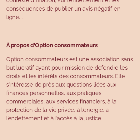
contexte d’inflation, sur l’endettement et les
conséquences de publier un avis négatif en
ligne. .
À propos d’Option consommateurs
Option consommateurs est une association sans
but lucratif ayant pour mission de défendre les
droits et les intérêts des consommateurs. Elle
s’intéresse de près aux questions liées aux
finances personnelles, aux pratiques
commerciales, aux services financiers, à la
protection de la vie privée, à l’énergie, à
l’endettement et à l’accès à la justice.