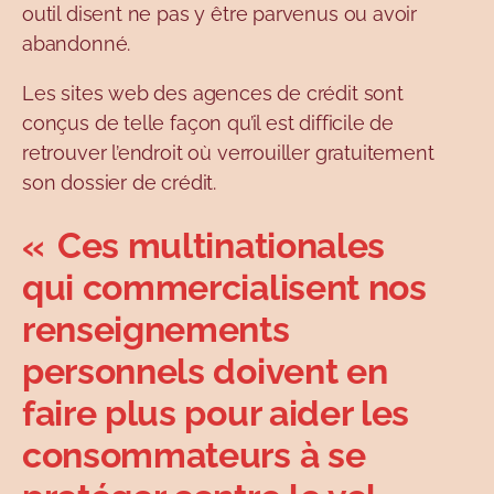
outil disent ne pas y être parvenus ou avoir
abandonné.
Les sites web des agences de crédit sont
conçus de telle façon qu’il est difficile de
retrouver l’endroit où verrouiller gratuitement
son dossier de crédit.
« Ces multinationales
qui commercialisent nos
renseignements
personnels doivent en
faire plus pour aider les
consommateurs à se