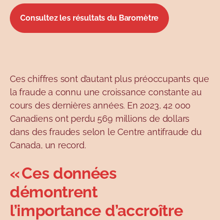
Consultez les résultats du Baromètre
Ces chiffres sont d’autant plus préoccupants que
la fraude a connu une croissance constante au
cours des dernières années. En 2023, 42 000
Canadiens ont perdu 569 millions de dollars
dans des fraudes selon le Centre antifraude du
Canada, un record.
« Ces données
démontrent
l’importance d’accroître