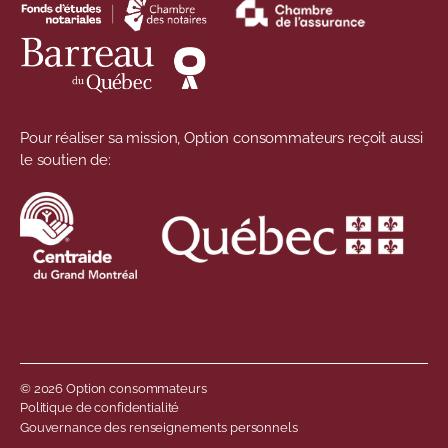
Pour réaliser sa mission, Option consommateurs reçoit aussi
le soutien de:
© 2026 Option consommateurs
Menu de pied de 
Politique de confidentialité
Gouvernance des renseignements personnels