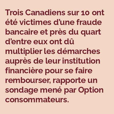
Sujets
Trois Canadiens sur 10 ont
été victimes d’une fraude
bancaire et près du quart
d’entre eux ont dû
multiplier les démarches
auprès de leur institution
financière pour se faire
rembourser, rapporte un
sondage mené par Option
consommateurs.