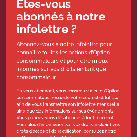
Êtes-vous
abonnés à notre
infolettre ?
Abonnez-vous à notre infolettre pour
connaître toutes les actions d'Option
consommateurs et pour être mieux
informés sur vos droits en tant que
consommateur.
En vous abonnant, vous consentez à ce qu’Option
consommateurs recueille votre courriel et l’utilise
afin de vous transmettre son infolettre mensuelle
ainsi que des informations sur ses événements.
Vous pourrez vous désabonner à tout moment.
Pour plus d'information sur vos droits, incluant vos
droits d'accès et de rectification, consultez notre