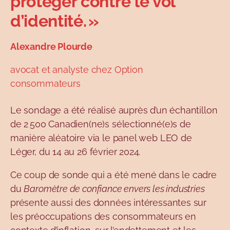
protéger contre le vol
d’identité. »
Alexandre Plourde
avocat et analyste chez Option
consommateurs
Le sondage a été réalisé auprès d’un échantillon
de 2 500 Canadien(ne)s sélectionné(e)s de
manière aléatoire via le panel web LEO de
Léger, du 14 au 26 février 2024.
Ce coup de sonde qui a été mené dans le cadre
du
Baromètre de confiance envers les industries
présente aussi des données intéressantes sur
les préoccupations des consommateurs en