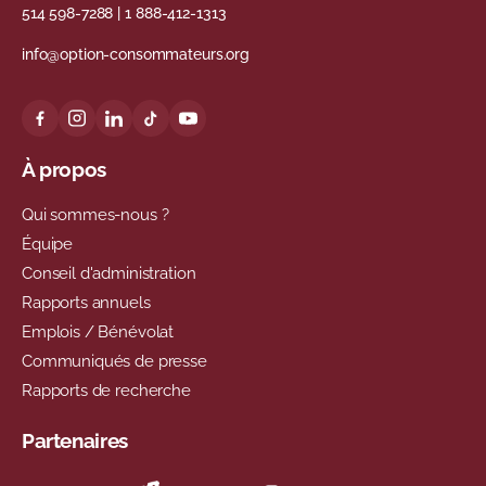
514 598-7288
|
1 888-412-1313
info@option-consommateurs.org
À propos
Qui sommes-nous ?
Équipe
Conseil d'administration
Rapports annuels
Emplois / Bénévolat
Communiqués de presse
Rapports de recherche
Partenaires