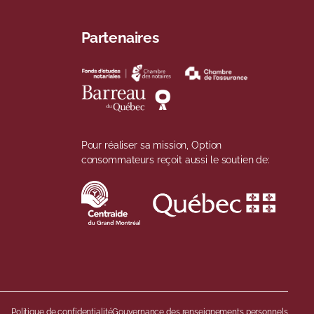
Partenaires
Pour réaliser sa mission, Option
consommateurs reçoit aussi le soutien de:
Politique de confidentialité
Gouvernance des renseignements personnels