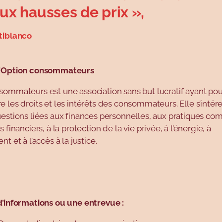
ux hausses de prix »,
tiblanco
d’Option consommateurs
sommateurs est une association sans but lucratif ayant pou
 les droits et les intérêts des consommateurs. Elle s’intér
estions liées aux finances personnelles, aux pratiques co
 financiers, à la protection de la vie privée, à l’énergie, à
nt et à l’accès à la justice.
d’informations ou une entrevue :