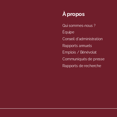
À propos
Qui sommes-nous ?
Équipe
Conseil d'administration
Rapports annuels
Emplois / Bénévolat
Communiqués de presse
Rapports de recherche