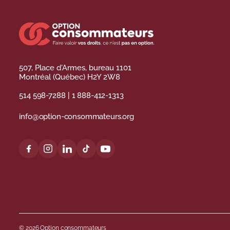
507, Place d'Armes, bureau 1101
Montréal (Québec) H2Y 2W8
514 598-7288
|
1 888-412-1313
info@option-consommateurs.org
© 2026 Option consommateurs