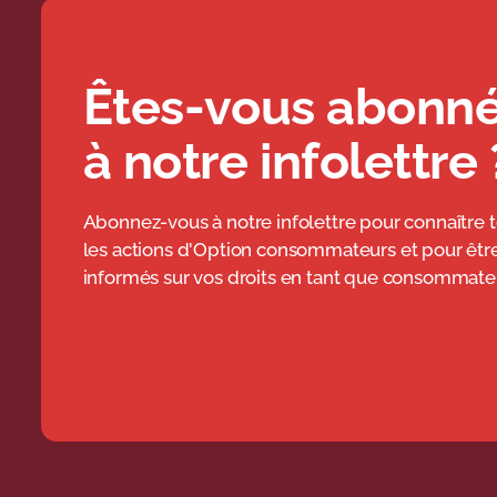
Êtes-vous abonn
à notre infolettre 
Abonnez-vous à notre infolettre pour connaître 
les actions d'Option consommateurs et pour êtr
informés sur vos droits en tant que consommateu