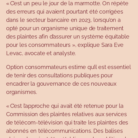
« C’est un peu le jour de la marmotte. On répète
des erreurs qui avaient pourtant été corrigées
dans le secteur bancaire en 2023, lorsqu’on a
opté pour un organisme unique de traitement
des plaintes afin d’assurer un système équitable
pour les consommateurs », explique Sara Eve
Levac, avocate et analyste.
Option consommateurs estime qu’il est essentiel
de tenir des consultations publiques pour
encadrer la gouvernance de ces nouveaux
organismes.
« C’est l’approche qui avait été retenue pour la
Commission des plaintes relatives aux services
de télécom-télévision qui traite les plaintes des
abonnés en télécommunications. Des balises