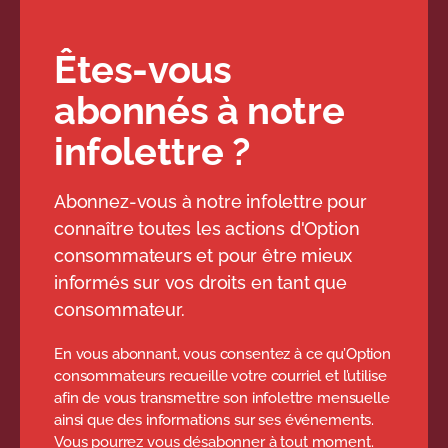
Êtes-vous
abonnés à notre
infolettre ?
Abonnez-vous à notre infolettre pour
connaître toutes les actions d'Option
consommateurs et pour être mieux
informés sur vos droits en tant que
consommateur.
En vous abonnant, vous consentez à ce qu’Option
consommateurs recueille votre courriel et l’utilise
afin de vous transmettre son infolettre mensuelle
ainsi que des informations sur ses événements.
Vous pourrez vous désabonner à tout moment.