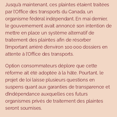
Jusqu’à maintenant, ces plaintes étaient traitées
par l’Office des transports du Canada, un
organisme fédéral indépendant. En mai dernier,
le gouvernement avait annoncé son intention de
mettre en place un système alternatif de
traitement des plaintes afin de résorber
l’important arriéré d’environ 100 000 dossiers en
attente à l’Office des transports.
Option consommateurs déplore que cette
réforme ait été adoptée à la hâte. Pourtant, le
projet de loi laisse plusieurs questions en
suspens quant aux garanties de transparence et
d’indépendance auxquelles ces futurs
organismes privés de traitement des plaintes
seront
soumises
.