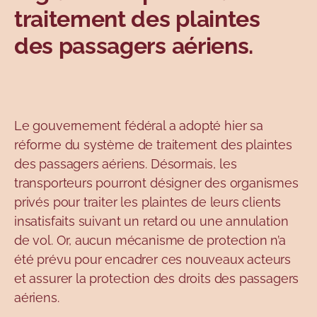
traitement des plaintes
des passagers aériens.
Le gouvernement fédéral a adopté hier sa
réforme du système de traitement des plaintes
des passagers aériens. Désormais, les
transporteurs pourront désigner des organismes
privés pour traiter les plaintes de leurs clients
insatisfaits suivant un retard ou une annulation
de vol. Or, aucun mécanisme de protection n’a
été prévu pour encadrer ces nouveaux acteurs
et assurer la protection des droits des passagers
aériens.