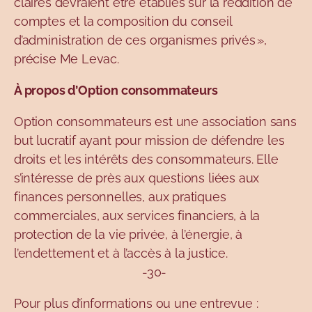
claires devraient être établies sur la reddition de
comptes et la composition du conseil
d’administration de ces organismes privés »,
précise Me Levac.
À propos d’Option consommateurs
Option consommateurs est une association sans
but lucratif ayant pour mission de défendre les
droits et les intérêts des consommateurs. Elle
s’intéresse de près aux questions liées aux
finances personnelles, aux pratiques
commerciales, aux services financiers, à la
protection de la vie privée, à l’énergie, à
l’endettement et à l’accès à la justice.
-30-
Pour plus d’informations ou une entrevue :