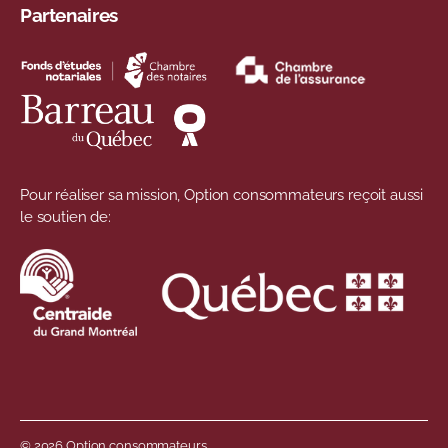
Partenaires
Pour réaliser sa mission, Option consommateurs reçoit aussi
le soutien de:
© 2026 Option consommateurs