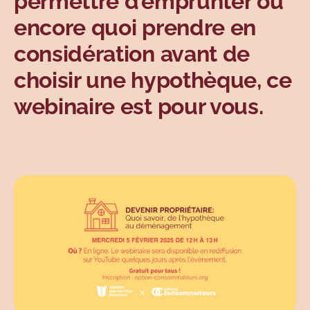
permettre d’emprunter ou
encore quoi prendre en
considération avant de
choisir une hypothèque, ce
webinaire est pour vous.