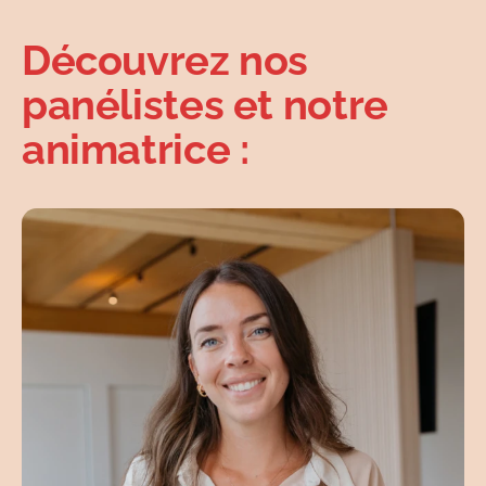
Découvrez nos
panélistes et notre
animatrice :