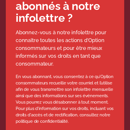
abonnés à notre
infolettre ?
Abonnez-vous à notre infolettre pour
connaître toutes les actions d'Option
consommateurs et pour être mieux
informés sur vos droits en tant que
consommateur.
En vous abonnant, vous consentez à ce qu’Option
consommateurs recueille votre courriel et l’utilise
afin de vous transmettre son infolettre mensuelle
ainsi que des informations sur ses événements.
Vous pourrez vous désabonner à tout moment.
Pour plus d'information sur vos droits, incluant vos
droits d'accès et de rectification, consultez notre
politique de confidentialité.