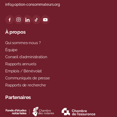
info@option-consommateurs.org
À propos
Qui sommes-nous ?
Équipe
Conseil d'administration
Rapports annuels
Emplois / Bénévolat
Communiqués de presse
Rapports de recherche
Partenaires