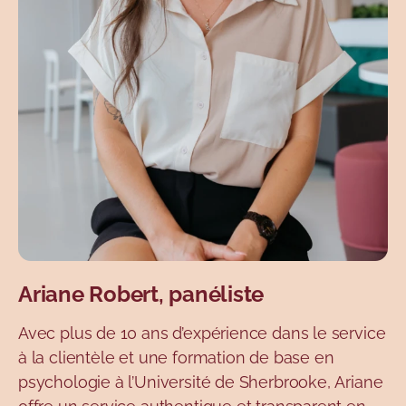
Ariane Robert, panéliste
Avec plus de 10 ans d’expérience dans le service
à la clientèle et une formation de base en
psychologie à l’Université de Sherbrooke, Ariane