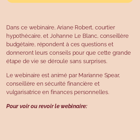
Dans ce webinaire, Ariane Robert, courtier
hypothécaire, et Johanne Le Blanc, conseillère
budgétaire, répondent à ces questions et
donneront leurs conseils pour que cette grande
étape de vie se déroule sans surprises.
Le webinaire est animé par Marianne Spear,
conseillère en sécurité financière et
vulgarisatrice en finances personnelles.
Pour voir ou revoir le webinaire: