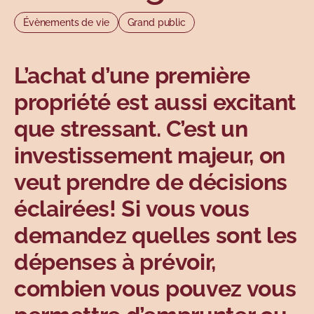
Sujets
Évènements de vie
Grand public
L’achat d’une première
propriété est aussi excitant
que stressant. C’est un
investissement majeur, on
veut prendre de décisions
éclairées! Si vous vous
demandez quelles sont les
dépenses à prévoir,
combien vous pouvez vous