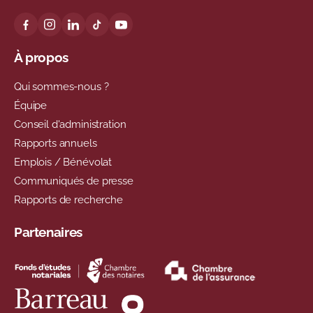
À propos
Qui sommes-nous ?
Équipe
Conseil d'administration
Rapports annuels
Emplois / Bénévolat
Communiqués de presse
Rapports de recherche
Partenaires