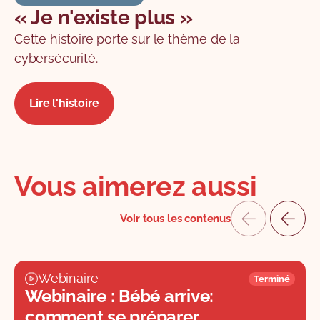
« Je n'existe plus »
Cette histoire porte sur le thème de la
cybersécurité.
Lire l'histoire
Vous aimerez aussi
Voir tous les contenus
Webinaire
Terminé
Webinaire : Bébé arrive:
comment se préparer