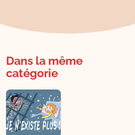
Dans la même
catégorie