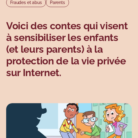
Fraudes et abus
Parents
Sujets
Voici des contes qui visent
à sensibiliser les enfants
(et leurs parents) à la
protection de la vie privée
sur Internet.