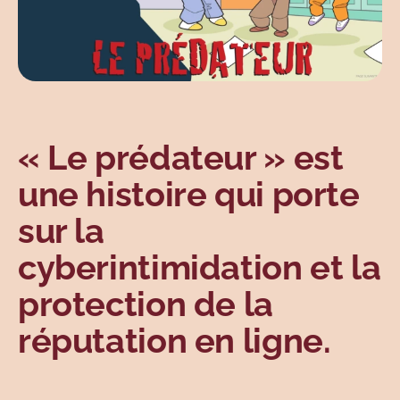
« Le prédateur » est
une histoire qui porte
sur la
cyberintimidation et la
protection de la
réputation en ligne.