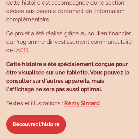
Cette histoire est accompagnée d’une section
dédiée aux parents contenant de l’information
complémentaire.
Ce projet a été réalisé grâce au soutien financier
du Programme d’investissement communautaire
de l’
ACEI
.
Cette histoire a été spécialement conçue pour
être visualisée sur une tablette. Vous pouvez la
consulter sur d'autres appareils, mais
l'affichage ne sera pas aussi optimal.
Textes et illustrations :
Rémy Simard
Découvrez l'histoire