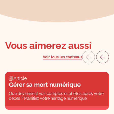
Vous aimerez aussi
Voir tous les contenus
Article
Gérer sa mort numérique
Que deviennent vos comptes et photos après votre
décès ? Planifiez votre héritage numérique.