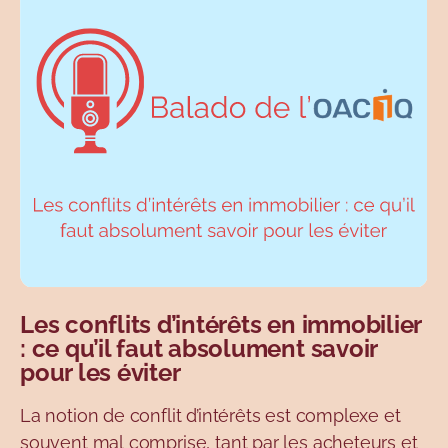
Les conflits d’intérêts en immobilier
: ce qu’il faut absolument savoir
pour les éviter
La notion de conflit d’intérêts est complexe et
souvent mal comprise, tant par les acheteurs et