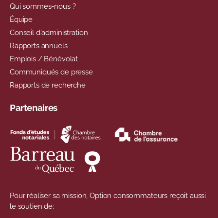
Qui sommes-nous ?
Équipe
Conseil d'administration
Rapports annuels
Emplois / Bénévolat
Communiqués de presse
Rapports de recherche
Partenaires
Pour réaliser sa mission, Option consommateurs reçoit aussi
le soutien de: