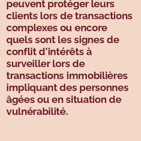
peuvent protéger leurs
clients lors de transactions
complexes ou encore
quels sont les signes de
conflit d'intérêts à
surveiller lors de
transactions immobilières
impliquant des personnes
âgées ou en situation de
vulnérabilité.