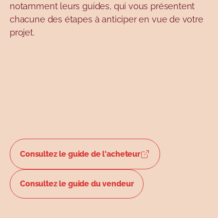
notamment leurs guides, qui vous présentent
chacune des étapes à anticiper en vue de votre
projet.
Consultez le guide de l'acheteur
Consultez le guide du vendeur