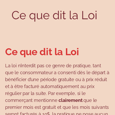
Ce que dit la Loi
La loi n’interdit pas ce genre de pratique, tant
que le consommateur a consenti dès le départ à
bénéficier d’une période gratuite ou à prix réduit
et à être facturé automatiquement au prix
régulier par la suite. Par exemple, si le
commerçant mentionne
clairement
que le
premier mois est gratuit et que les mois suivants
seront facturés à 10$, la pratique ne pose aucun