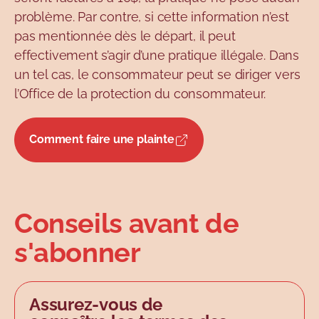
problème. Par contre, si cette information n’est
pas mentionnée dès le départ, il peut
effectivement s’agir d’une pratique illégale. Dans
un tel cas, le consommateur peut se diriger vers
l’Office de la protection du consommateur.
Comment faire une plainte
Conseils avant de
s'abonner
Assurez-vous de