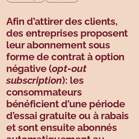
Sujets
Afin d’attirer des clients,
des entreprises proposent
leur abonnement sous
forme de contrat à option
négative (
opt-out
subscription
): les
consommateurs
bénéficient d’une période
d’essai gratuite ou à rabais
et sont ensuite abonnés