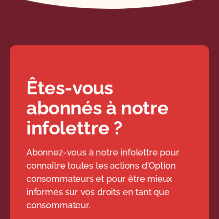
Êtes-vous
abonnés à notre
infolettre ?
Abonnez-vous à notre infolettre pour
connaître toutes les actions d'Option
consommateurs et pour être mieux
informés sur vos droits en tant que
consommateur.