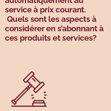
automatiquement au
service à prix courant.
Quels sont les aspects à
considérer en s’abonnant à
ces produits et services?