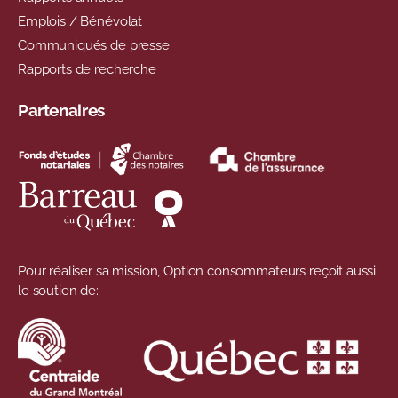
Emplois / Bénévolat
Communiqués de presse
Rapports de recherche
Partenaires
Pour réaliser sa mission, Option consommateurs reçoit aussi
le soutien de: