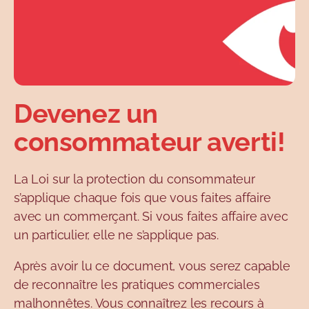
Devenez un
consommateur averti!
La Loi sur la protection du consommateur
s’applique chaque fois que vous faites affaire
avec un commerçant. Si vous faites affaire avec
un particulier, elle ne s’applique pas.
Après avoir lu ce document, vous serez capable
de reconnaître les pratiques commerciales
malhonnêtes. Vous connaîtrez les recours à