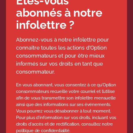
Êtes-vous
abonnés à notre
infolettre ?
Abonnez-vous à notre infolettre pour
connaître toutes les actions d'Option
consommateurs et pour être mieux
informés sur vos droits en tant que
consommateur.
En vous abonnant, vous consentez à ce qu’Option
consommateurs recueille votre courriel et l’utilise
afin de vous transmettre son infolettre mensuelle
ainsi que des informations sur ses événements.
Vous pourrez vous désabonner à tout moment.
Pour plus d'information sur vos droits, incluant vos
droits d'accès et de rectification, consultez notre
politique de confidentialité.