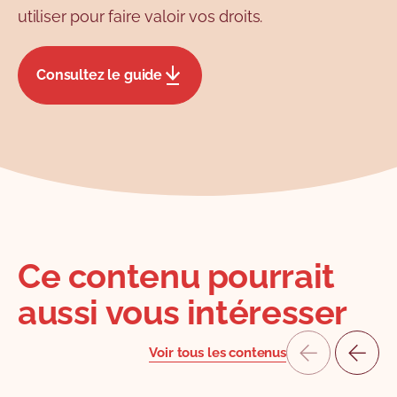
utiliser pour faire valoir vos droits.
Consultez le guide
Ce contenu pourrait
aussi vous intéresser
Voir tous les contenus