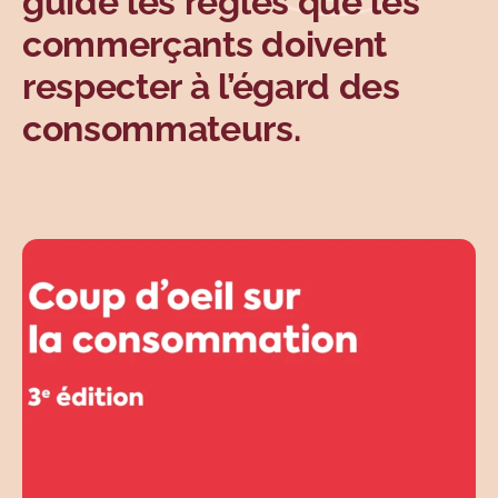
guide les règles que les
Sujets
commerçants doivent
respecter à l’égard des
consommateurs.