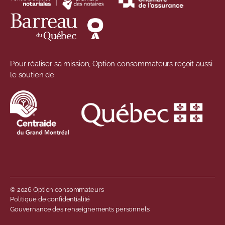
Pour réaliser sa mission, Option consommateurs reçoit aussi
le soutien de:
© 2026 Option consommateurs
Menu de pied de 
Politique de confidentialité
Gouvernance des renseignements personnels