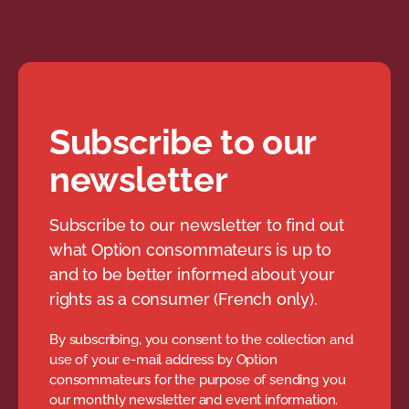
Subscribe to our
newsletter
Subscribe to our newsletter to find out
what Option consommateurs is up to
and to be better informed about your
rights as a consumer (French only).
By subscribing, you consent to the collection and
use of your e-mail address by Option
consommateurs for the purpose of sending you
our monthly newsletter and event information.