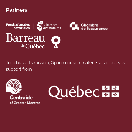
Partners
To achieve its mission, Option consommateurs also receives
support from: