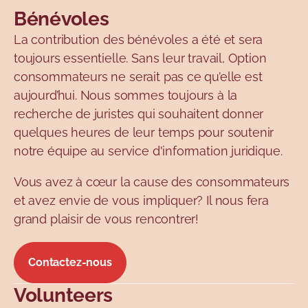
Bénévoles
La contribution des bénévoles a été et sera
toujours essentielle. Sans leur travail, Option
consommateurs ne serait pas ce qu’elle est
aujourd’hui. Nous sommes toujours à la
recherche de juristes qui souhaitent donner
quelques heures de leur temps pour soutenir
notre équipe au service d'information juridique.
Vous avez à cœur la cause des consommateurs
et avez envie de vous impliquer? Il nous fera
grand plaisir de vous rencontrer!
Contactez-nous
Volunteers