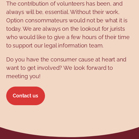
The contribution of volunteers has been, and
always will be, essential. Without their work,
Option consommateurs would not be what it is
today. We are always on the lookout for jurists
who would like to give a few hours of their time
to support our legal information team.
Do you have the consumer cause at heart and
want to get involved? We look forward to
meeting you!
Contact us