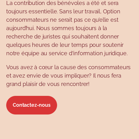
La contribution des bénévoles a été et sera
Topics
toujours essentielle. Sans leur travail, Option
consommateurs ne serait pas ce qu’elle est
aujourd’hui. Nous sommes toujours à la
recherche de juristes qui souhaitent donner
quelques heures de leur temps pour soutenir
notre équipe au service d'information juridique.
Vous avez à cœur la cause des consommateurs
et avez envie de vous impliquer? Il nous fera
grand plaisir de vous rencontrer!
Contactez-nous