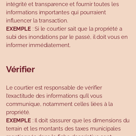
intégrité et transparence et fournir toutes les
informations importantes qui pourraient
influencer la transaction.
EXEMPLE
: Si le courtier sait que la propriété a
subi des inondations par le passé, il doit vous en
informer immédiatement.
Vérifier
Le courtier est responsable de vérifier
l’exactitude des informations qu’il vous
communique, notamment celles liées à la
propriété.
EXEMPLE
: Il doit s’assurer que les dimensions du
terrain et les montants des taxes municipales