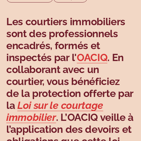
Sujets
Les courtiers immobiliers
sont des professionnels
encadrés, formés et
inspectés par l'
OACIQ
. En
collaborant avec un
courtier, vous bénéficiez
de la protection offerte par
la
Loi sur le courtage
immobilier
. L’OACIQ veille à
l’application des devoirs et