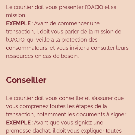
Le courtier doit vous présenter l’OACIQ et sa
mission.
EXEMPLE
: Avant de commencer une
transaction, il doit vous parler de la mission de
l’OACIQ, qui veille à la protection des
consommateurs, et vous inviter à consulter leurs
ressources en cas de besoin.
Conseiller
Le courtier doit vous conseiller et s’assurer que
vous comprenez toutes les étapes de la
transaction, notamment les documents à signer.
EXEMPLE
: Avant que vous signiez une
promesse d’achat, il doit vous expliquer toutes