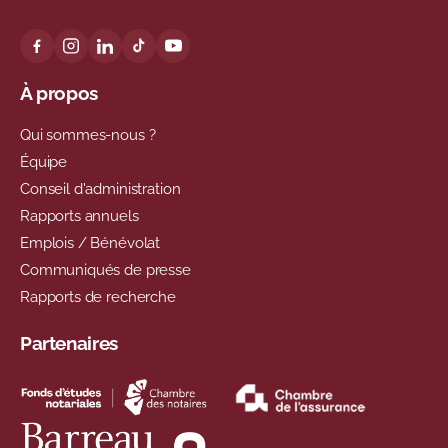
À propos
Qui sommes-nous ?
Équipe
Conseil d'administration
Rapports annuels
Emplois / Bénévolat
Communiqués de presse
Rapports de recherche
Partenaires