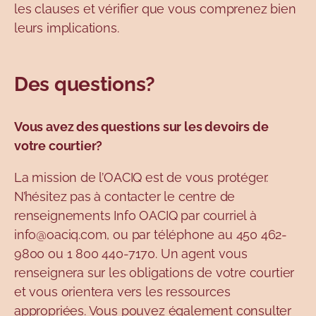
les clauses et vérifier que vous comprenez bien
leurs implications.
Des questions?
Vous avez des questions sur les devoirs de
votre courtier?
La mission de l’OACIQ est de vous protéger.
N’hésitez pas à contacter le centre de
renseignements Info OACIQ par courriel à
info@oaciq.com, ou par téléphone au 450 462-
9800 ou 1 800 440-7170. Un agent vous
renseignera sur les obligations de votre courtier
et vous orientera vers les ressources
appropriées. Vous pouvez également consulter