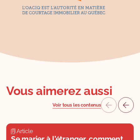
Vous aimerez aussi
Voir tous les contenus
Article
Se marier à l’étranger, comment