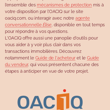
l’ensemble des
mécanismes de protection
mis à
votre disposition par l’OACIQ sur le site
oaciq.com, ou interagir avec notre
agente
conversationnelle
Élise
, disponible en tout temps
pour répondre à vos questions.
L'OACIQ offre aussi une panoplie d'outils pour
vous aider à y voir plus clair dans vos
transactions immobilières. Découvrez
notamment le
Guide de l'acheteur
et le
Guide
du vendeur
, qui vous présentent chacune des
étapes à anticiper en vue de votre projet.