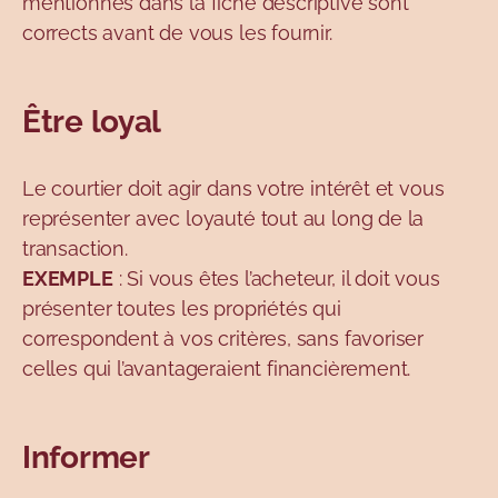
mentionnés dans la fiche descriptive sont
corrects avant de vous les fournir.
Être loyal
Le courtier doit agir dans votre intérêt et vous
représenter avec loyauté tout au long de la
transaction.
EXEMPLE
: Si vous êtes l’acheteur, il doit vous
présenter toutes les propriétés qui
correspondent à vos critères, sans favoriser
celles qui l’avantageraient financièrement.
Informer