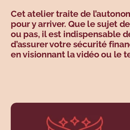
Cet atelier traite de l’auton
pour y arriver. Que le sujet 
ou pas, il est indispensable 
d’assurer votre sécurité finan
en visionnant la vidéo ou le t