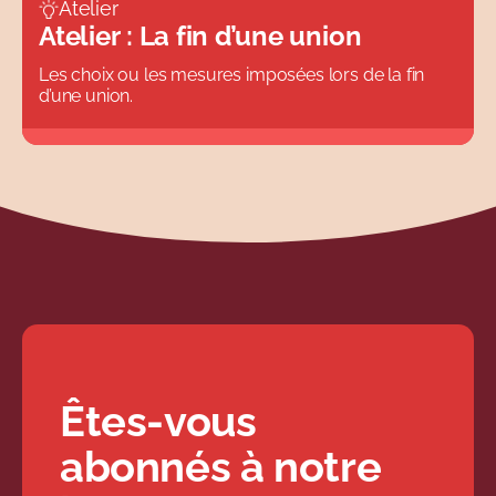
Atelier
Atelier : La fin d’une union
Les choix ou les mesures imposées lors de la fin
d’une union.
Êtes-vous
abonnés à notre