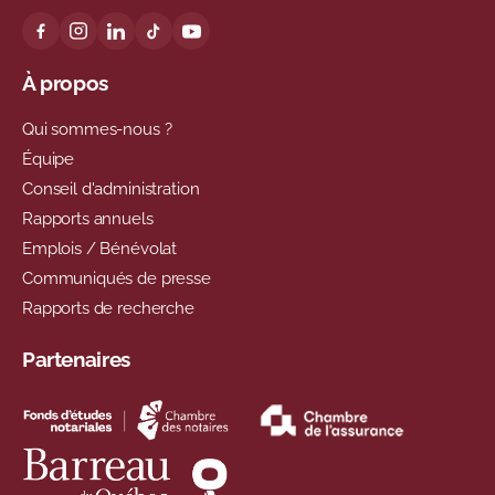
À propos
Qui sommes-nous ?
Équipe
Conseil d'administration
Rapports annuels
Emplois / Bénévolat
Communiqués de presse
Rapports de recherche
Partenaires