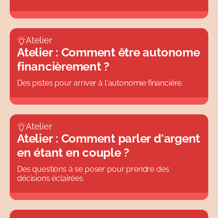
Atelier
Atelier : Comment être autonome
financièrement ?
Des pistes pour arriver à l'autonomie financière.
Atelier
Atelier : Comment parler d'argent
en étant en couple ?
Des questions à se poser pour prendre des
décisions éclairées.