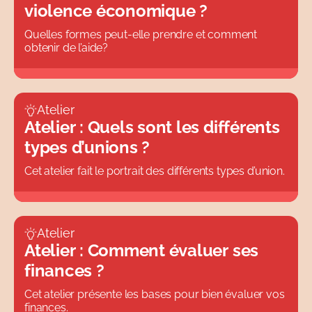
violence économique ?
Quelles formes peut-elle prendre et comment
obtenir de l’aide?
Atelier
Atelier : Quels sont les différents
types d’unions ?
Cet atelier fait le portrait des différents types d’union.
Atelier
Atelier : Comment évaluer ses
finances ?
Cet atelier présente les bases pour bien évaluer vos
finances.