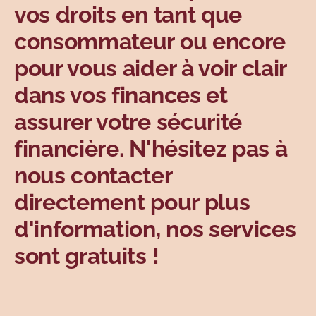
vos droits en tant que
Sujets
consommateur ou encore
pour vous aider à voir clair
dans vos finances et
assurer votre sécurité
financière. N'hésitez pas à
nous contacter
directement pour plus
d'information, nos services
sont gratuits !