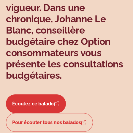
vigueur. Dans une
chronique, Johanne Le
Blanc, conseillère
budgétaire chez Option
consommateurs vous
présente les consultations
budgétaires.
Écoutez ce balado
Pour écouter tous nos balados