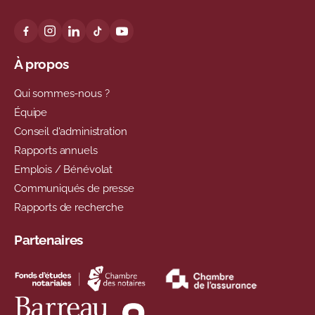
À propos
Qui sommes-nous ?
Équipe
Conseil d'administration
Rapports annuels
Emplois / Bénévolat
Communiqués de presse
Rapports de recherche
Partenaires