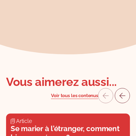
Vous aimerez aussi...
Voir tous les contenus
Article
Se marier à l’étranger, comment