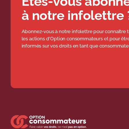
Êtes-vous abonn
à notre infolettre 
Abonnez-vous à notre infolettre pour connaître 
les actions d'Option consommateurs et pour êtr
informés sur vos droits en tant que consommateu