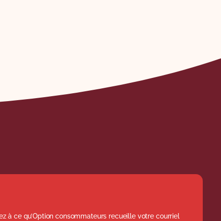
z à ce qu’Option consommateurs recueille votre courriel