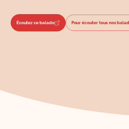
Écoutez ce balado
Pour écouter tous nos bala