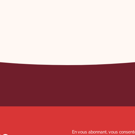
En vous abonnant, vous consente