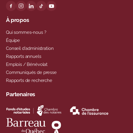
À propos
Qui sommes-nous ?
Équipe
Conseil d'administration
Rapports annuels
Emplois / Bénévolat
Communiqués de presse
Rapports de recherche
Partenaires