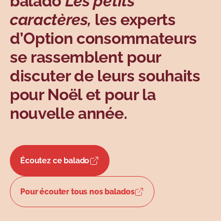
balado
Les petits
Sujets
caractères,
les experts
d’Option consommateurs
se rassemblent pour
discuter de leurs souhaits
pour Noël et pour la
nouvelle année.
Écoutez ce balado
Pour écouter tous nos balados