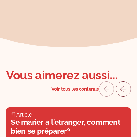
Vous aimerez aussi...
Voir tous les contenus
Article
Se marier à l’étranger, comment
bien se préparer?