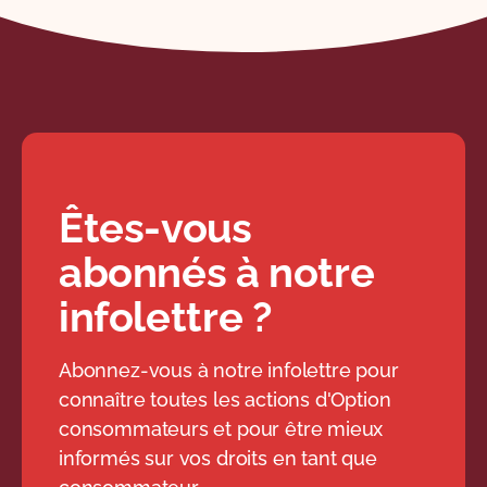
Êtes-vous
abonnés à notre
infolettre ?
Abonnez-vous à notre infolettre pour
connaître toutes les actions d'Option
consommateurs et pour être mieux
informés sur vos droits en tant que