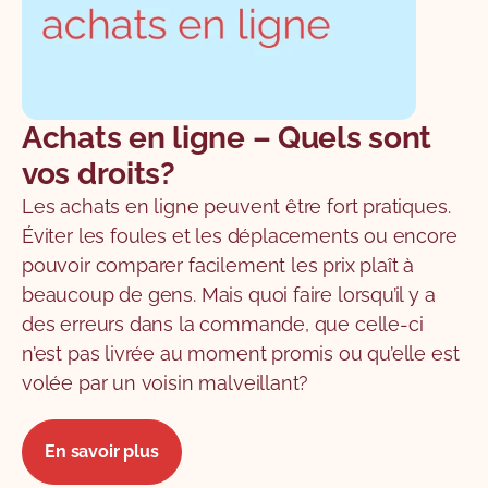
Achats en ligne – Quels sont
vos droits?
Les achats en ligne peuvent être fort pratiques.
Éviter les foules et les déplacements ou encore
pouvoir comparer facilement les prix plaît à
beaucoup de gens. Mais quoi faire lorsqu’il y a
des erreurs dans la commande, que celle-ci
n’est pas livrée au moment promis ou qu’elle est
volée par un voisin malveillant?
En savoir plus