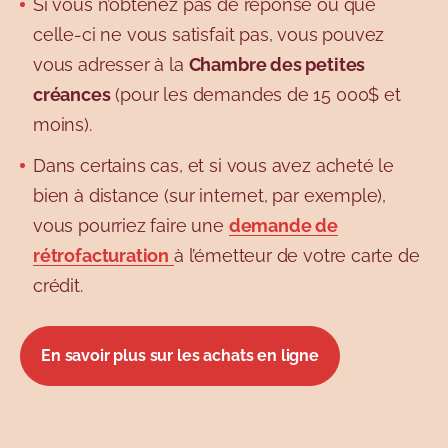
Si vous n’obtenez pas de réponse ou que
celle-ci ne vous satisfait pas, vous pouvez
vous adresser à la
Chambre des petites
créances
(pour les demandes de 15 000$ et
moins).
Dans certains cas, et si vous avez acheté le
bien à distance (sur internet, par exemple),
vous pourriez faire une
demande de
rétrofacturation
à l’émetteur de votre carte de
crédit.
En savoir plus sur les achats en ligne