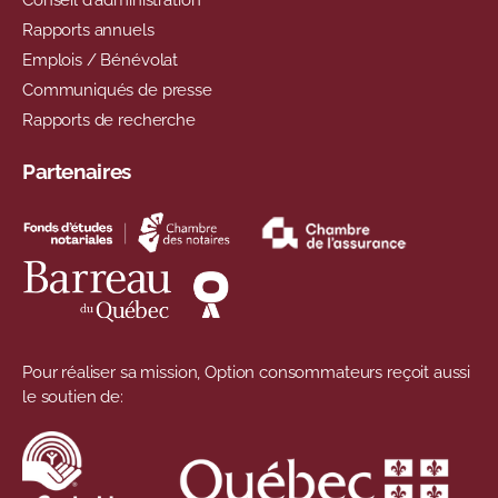
Conseil d'administration
Rapports annuels
Emplois / Bénévolat
Communiqués de presse
Rapports de recherche
Partenaires
Pour réaliser sa mission, Option consommateurs reçoit aussi
le soutien de: