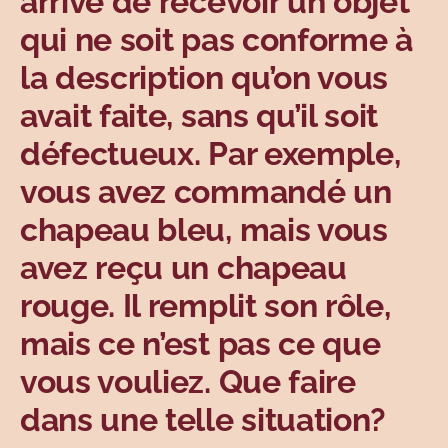
arrivé de recevoir un objet
Sujets
qui ne soit pas conforme à
la description qu’on vous
avait faite, sans qu’il soit
défectueux. Par exemple,
vous avez commandé un
chapeau bleu, mais vous
avez reçu un chapeau
rouge.
Il remplit son rôle,
mais ce n’est pas ce que
vous vouliez. Que faire
dans une telle situation?