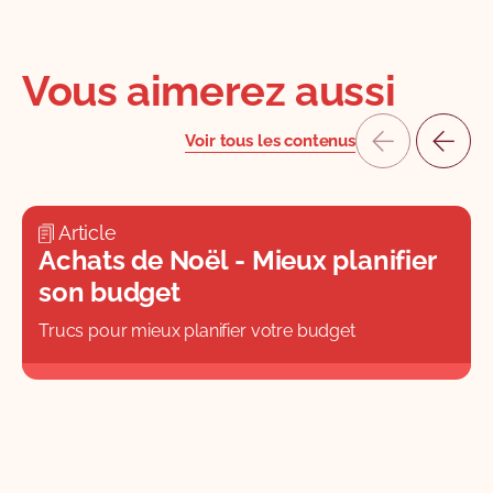
Vous aimerez aussi
Voir tous les contenus
Article
Achats de Noël - Mieux planifier
son budget
Trucs pour mieux planifier votre budget