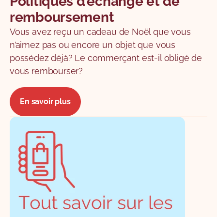
Politiques d’échange et de
remboursement
Vous avez reçu un cadeau de Noël que vous
n’aimez pas ou encore un objet que vous
possédez déjà? Le commerçant est-il obligé de
vous rembourser?
En savoir plus