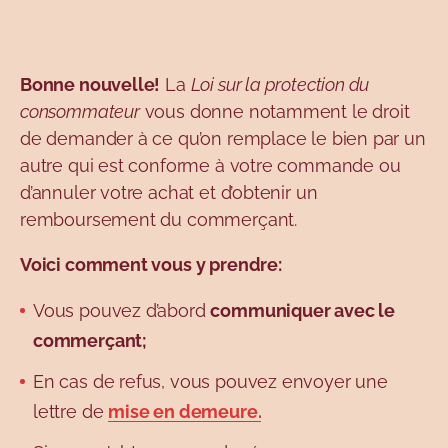
Bonne nouvelle!
La
Loi sur la protection du
consommateur
vous donne notamment le droit
de demander à ce qu’on remplace le bien par un
autre qui est conforme à votre commande ou
d’annuler votre achat et d’obtenir un
remboursement du commerçant.
Voici comment vous y prendre:
Vous pouvez d’abord
communiquer avec le
commerçant;
En cas de refus, vous pouvez envoyer une
lettre de
mise en demeure.