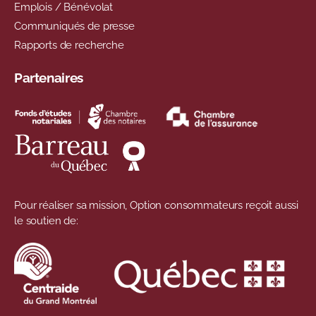
Emplois / Bénévolat
Communiqués de presse
Rapports de recherche
Partenaires
Pour réaliser sa mission, Option consommateurs reçoit aussi
le soutien de: